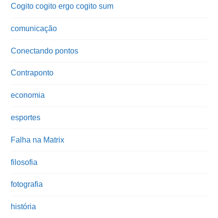
Cogito cogito ergo cogito sum
comunicação
Conectando pontos
Contraponto
economia
esportes
Falha na Matrix
filosofia
fotografia
história