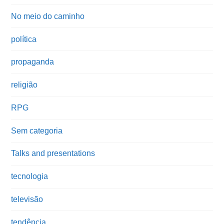
No meio do caminho
política
propaganda
religião
RPG
Sem categoria
Talks and presentations
tecnologia
televisão
tendência