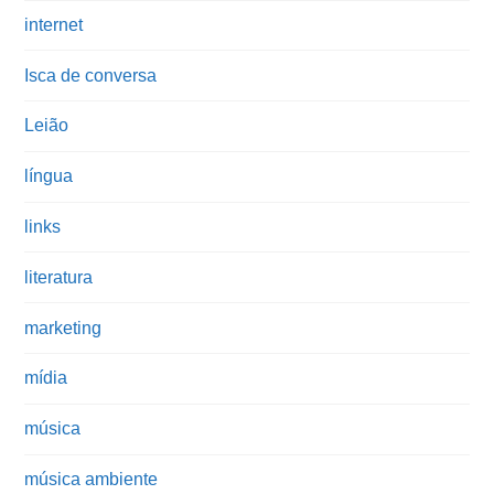
internet
Isca de conversa
Leião
língua
links
literatura
marketing
mídia
música
música ambiente