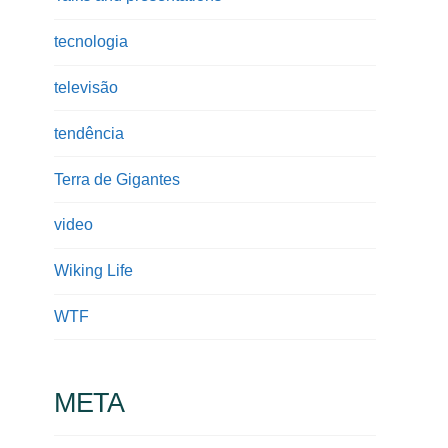
tecnologia
televisão
tendência
Terra de Gigantes
video
Wiking Life
WTF
META