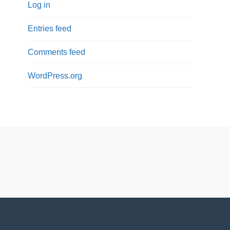
Log in
Entries feed
Comments feed
WordPress.org