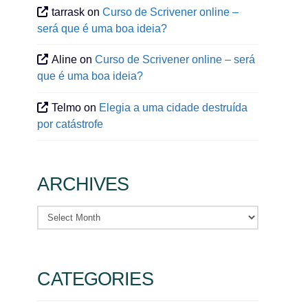
tarrask
on
Curso de Scrivener online –
será que é uma boa ideia?
Aline
on
Curso de Scrivener online – será
que é uma boa ideia?
Telmo
on
Elegia a uma cidade destruída
por catástrofe
ARCHIVES
Archives
CATEGORIES