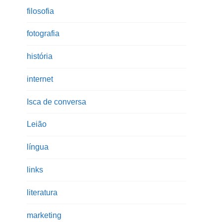
filosofia
fotografia
história
internet
Isca de conversa
Leião
língua
links
literatura
marketing