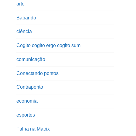
arte
Babando
ciência
Cogito cogito ergo cogito sum
comunicação
Conectando pontos
Contraponto
economia
esportes
Falha na Matrix