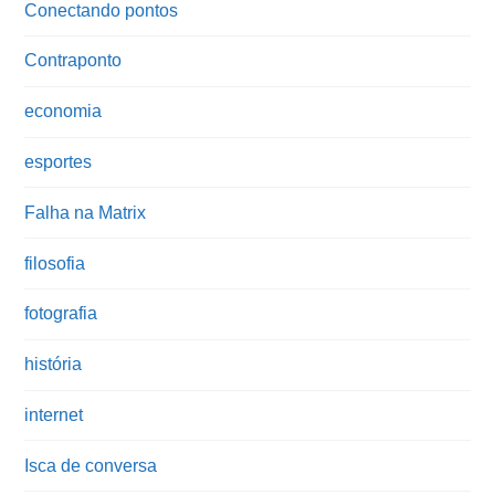
Conectando pontos
Contraponto
economia
esportes
Falha na Matrix
filosofia
fotografia
história
internet
Isca de conversa