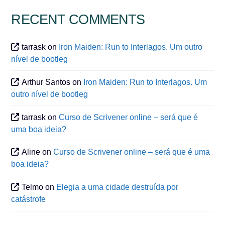
RECENT COMMENTS
tarrask
on
Iron Maiden: Run to Interlagos. Um outro
nível de bootleg
Arthur Santos
on
Iron Maiden: Run to Interlagos. Um
outro nível de bootleg
tarrask
on
Curso de Scrivener online – será que é
uma boa ideia?
Aline
on
Curso de Scrivener online – será que é uma
boa ideia?
Telmo
on
Elegia a uma cidade destruída por
catástrofe