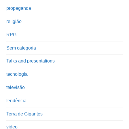
propaganda
religião
RPG
Sem categoria
Talks and presentations
tecnologia
televisão
tendência
Terra de Gigantes
video