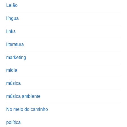
Leião
língua
links
literatura
marketing
mídia
música
música ambiente
No meio do caminho
política