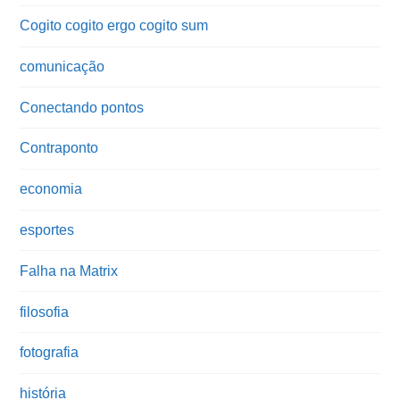
Cogito cogito ergo cogito sum
comunicação
Conectando pontos
Contraponto
economia
esportes
Falha na Matrix
filosofia
fotografia
história