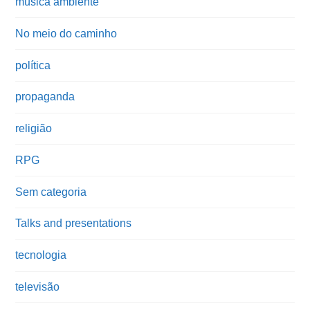
música ambiente
No meio do caminho
política
propaganda
religião
RPG
Sem categoria
Talks and presentations
tecnologia
televisão