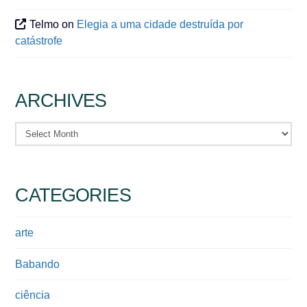
Telmo
on
Elegia a uma cidade destruída por
catástrofe
ARCHIVES
Archives
CATEGORIES
arte
Babando
ciência