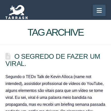
Nav
TAG ARCHIVE
O SEGREDO DE FAZER UM
VIRAL.
Segundo o TEDx Talk de Kevin Alloca (name not
intended), assistidor profissional de vídeos do YouTube,
alguns elementos são vitais para que um vídeo se torne
viral. Eu sei, viral é uma palavra meio bandida na
propaganda, mas eu recebi um briefing semana passada