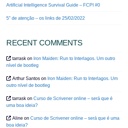
Artificial Intelligence Survival Guide – FCPI #0
5″ de atenção – os links de 25/02/2022
RECENT COMMENTS
tarrask
on
Iron Maiden: Run to Interlagos. Um outro
nível de bootleg
Arthur Santos
on
Iron Maiden: Run to Interlagos. Um
outro nível de bootleg
tarrask
on
Curso de Scrivener online – será que é
uma boa ideia?
Aline
on
Curso de Scrivener online – será que é uma
boa ideia?