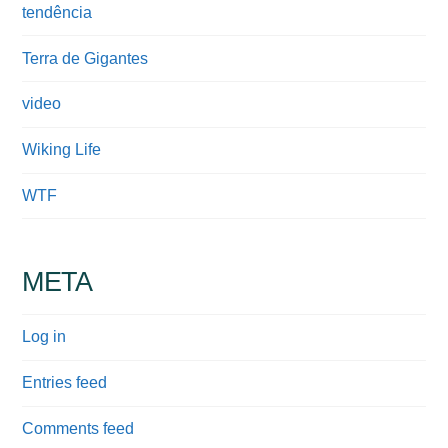
tendência
Terra de Gigantes
video
Wiking Life
WTF
META
Log in
Entries feed
Comments feed