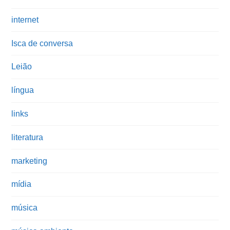
internet
Isca de conversa
Leião
língua
links
literatura
marketing
mídia
música