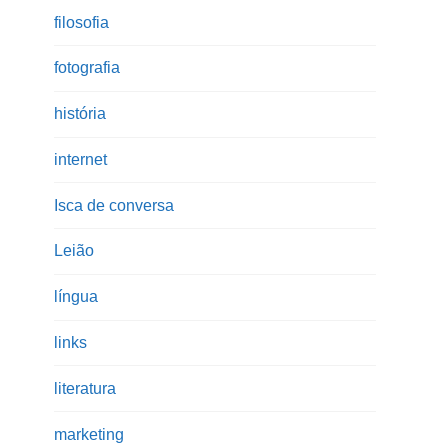
filosofia
fotografia
história
internet
Isca de conversa
Leião
língua
links
literatura
marketing