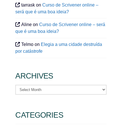
tarrask
on
Curso de Scrivener online –
será que é uma boa ideia?
Aline
on
Curso de Scrivener online – será
que é uma boa ideia?
Telmo
on
Elegia a uma cidade destruída
por catástrofe
ARCHIVES
Archives
CATEGORIES