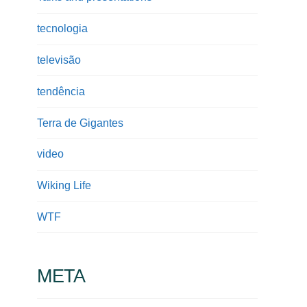
tecnologia
televisão
tendência
Terra de Gigantes
video
Wiking Life
WTF
META