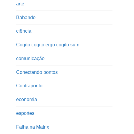
arte
Babando
ciência
Cogito cogito ergo cogito sum
comunicação
Conectando pontos
Contraponto
economia
esportes
Falha na Matrix