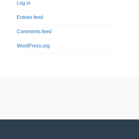
Log in
Entries feed
Comments feed
WordPress.org