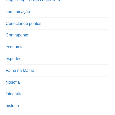
comunicação
Conectando pontos
Contraponto
economia
esportes
Falha na Matrix
filosofia
fotografia
história