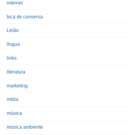
internet
Isca de conversa
Leião
língua
links
literatura
marketing
mídia
música
música ambiente