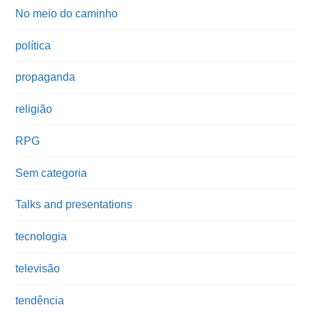
No meio do caminho
política
propaganda
religião
RPG
Sem categoria
Talks and presentations
tecnologia
televisão
tendência