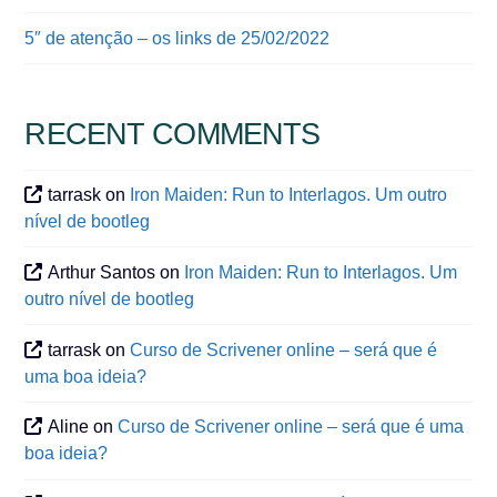
5″ de atenção – os links de 25/02/2022
RECENT COMMENTS
tarrask
on
Iron Maiden: Run to Interlagos. Um outro
nível de bootleg
Arthur Santos
on
Iron Maiden: Run to Interlagos. Um
outro nível de bootleg
tarrask
on
Curso de Scrivener online – será que é
uma boa ideia?
Aline
on
Curso de Scrivener online – será que é uma
boa ideia?