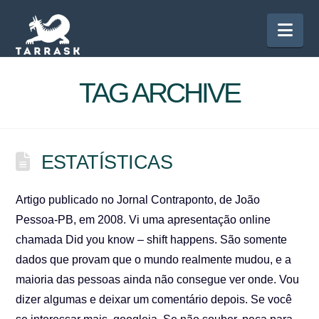
Nav
TAG ARCHIVE
ESTATÍSTICAS
Artigo publicado no Jornal Contraponto, de João
Pessoa-PB, em 2008. Vi uma apresentação online
chamada Did you know – shift happens. São somente
dados que provam que o mundo realmente mudou, e a
maioria das pessoas ainda não consegue ver onde. Vou
dizer algumas e deixar um comentário depois. Se você