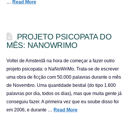
…
Read More
PROJETO PSICOPATA DO
MÊS: NANOWRIMO
Voltei de Amsterdã na hora de começar a fazer outro
projeto psicopata: o NaNoWriMo. Trata-se de escrever
uma obra de ficção com 50.000 palavras durante o mês
de Novembro. Uma quantidade bestial (do tipo 1.600
palavras por dia, todos os dias), mas que muita gente já
conseguiu fazer. A primeira vez que eu soube disso foi
em 2006, e durante …
Read More