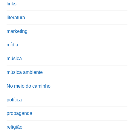
links
literatura
marketing
mídia
música
música ambiente
No meio do caminho
política
propaganda
religião