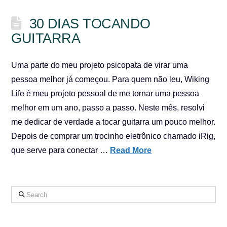
30 DIAS TOCANDO
GUITARRA
Uma parte do meu projeto psicopata de virar uma
pessoa melhor já começou. Para quem não leu, Wiking
Life é meu projeto pessoal de me tornar uma pessoa
melhor em um ano, passo a passo. Neste mês, resolvi
me dedicar de verdade a tocar guitarra um pouco melhor.
Depois de comprar um trocinho eletrônico chamado iRig,
que serve para conectar …
Read More
Search