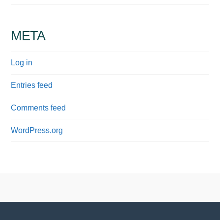
META
Log in
Entries feed
Comments feed
WordPress.org