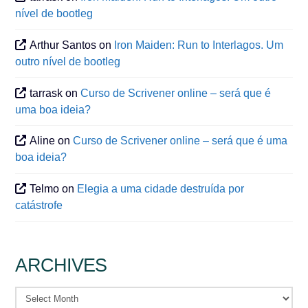
nível de bootleg
Arthur Santos
on
Iron Maiden: Run to Interlagos. Um
outro nível de bootleg
tarrask
on
Curso de Scrivener online – será que é
uma boa ideia?
Aline
on
Curso de Scrivener online – será que é uma
boa ideia?
Telmo
on
Elegia a uma cidade destruída por
catástrofe
ARCHIVES
Archives