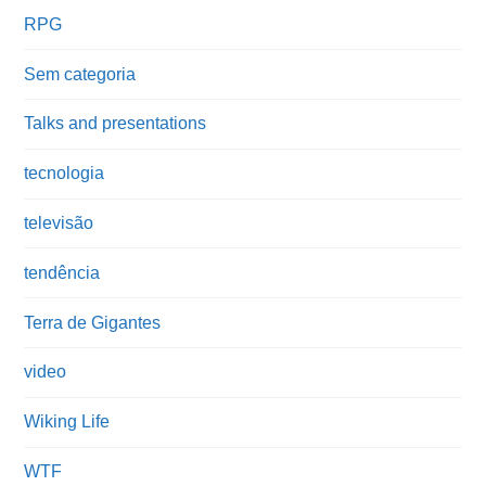
RPG
Sem categoria
Talks and presentations
tecnologia
televisão
tendência
Terra de Gigantes
video
Wiking Life
WTF