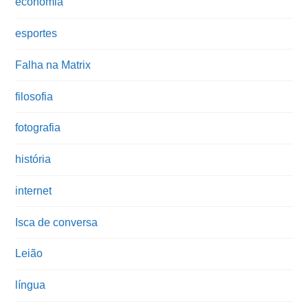
economia
esportes
Falha na Matrix
filosofia
fotografia
história
internet
Isca de conversa
Leião
língua