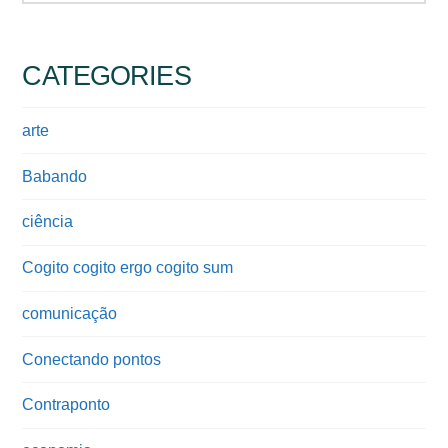
CATEGORIES
arte
Babando
ciência
Cogito cogito ergo cogito sum
comunicação
Conectando pontos
Contraponto