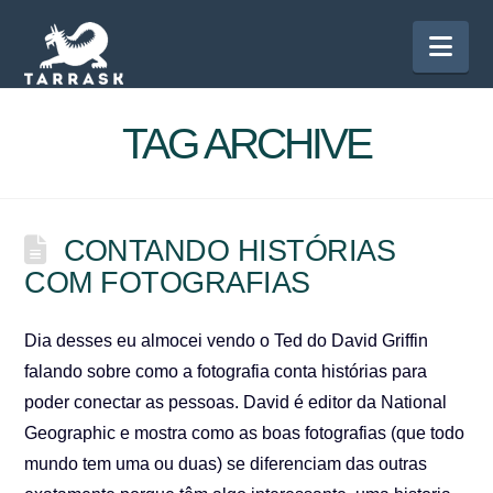
Nav
TAG ARCHIVE
CONTANDO HISTÓRIAS
COM FOTOGRAFIAS
Dia desses eu almocei vendo o Ted do David Griffin
falando sobre como a fotografia conta histórias para
poder conectar as pessoas. David é editor da National
Geographic e mostra como as boas fotografias (que todo
mundo tem uma ou duas) se diferenciam das outras