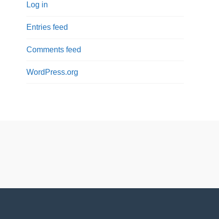
Log in
Entries feed
Comments feed
WordPress.org