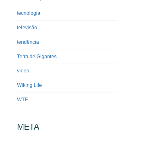
tecnologia
televisão
tendência
Terra de Gigantes
video
Wiking Life
WTF
META