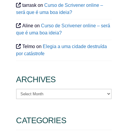
tarrask
on
Curso de Scrivener online –
será que é uma boa ideia?
Aline
on
Curso de Scrivener online – será
que é uma boa ideia?
Telmo
on
Elegia a uma cidade destruída
por catástrofe
ARCHIVES
Archives
CATEGORIES