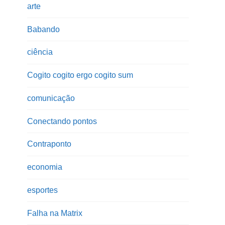
arte
Babando
ciência
Cogito cogito ergo cogito sum
comunicação
Conectando pontos
Contraponto
economia
esportes
Falha na Matrix