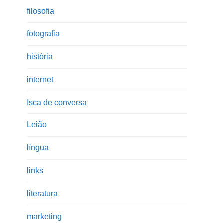
filosofia
fotografia
história
internet
Isca de conversa
Leião
língua
links
literatura
marketing