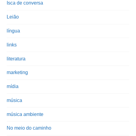
Isca de conversa
Leião
língua
links
literatura
marketing
mídia
música
música ambiente
No meio do caminho