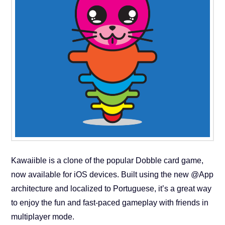
Kawaiible is a clone of the popular Dobble card game,
now available for iOS devices. Built using the new @App
architecture and localized to Portuguese, it’s a great way
to enjoy the fun and fast-paced gameplay with friends in
multiplayer mode.