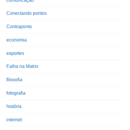
comunicação
Conectando pontos
Contraponto
economia
esportes
Falha na Matrix
filosofia
fotografia
história
internet