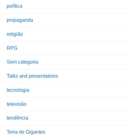
política
propaganda
religião
RPG
Sem categoria
Talks and presentations
tecnologia
televisão
tendência
Terra de Gigantes