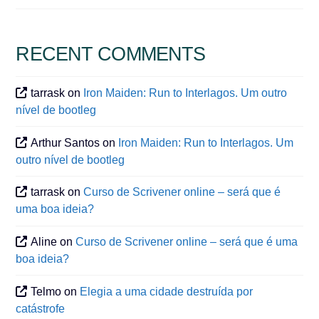
RECENT COMMENTS
tarrask
on
Iron Maiden: Run to Interlagos. Um outro
nível de bootleg
Arthur Santos
on
Iron Maiden: Run to Interlagos. Um
outro nível de bootleg
tarrask
on
Curso de Scrivener online – será que é
uma boa ideia?
Aline
on
Curso de Scrivener online – será que é uma
boa ideia?
Telmo
on
Elegia a uma cidade destruída por
catástrofe