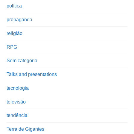
política
propaganda
religião
RPG
Sem categoria
Talks and presentations
tecnologia
televisão
tendência
Terra de Gigantes