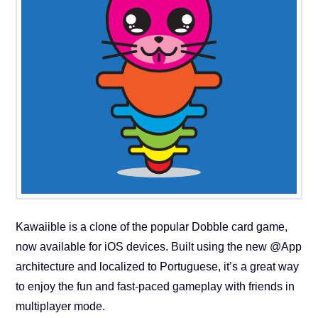
Kawaiible is a clone of the popular Dobble card game,
now available for iOS devices. Built using the new @App
architecture and localized to Portuguese, it’s a great way
to enjoy the fun and fast-paced gameplay with friends in
multiplayer mode.