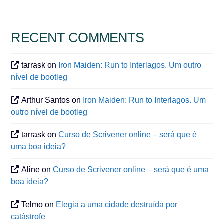
RECENT COMMENTS
tarrask
on
Iron Maiden: Run to Interlagos. Um outro
nível de bootleg
Arthur Santos
on
Iron Maiden: Run to Interlagos. Um
outro nível de bootleg
tarrask
on
Curso de Scrivener online – será que é
uma boa ideia?
Aline
on
Curso de Scrivener online – será que é uma
boa ideia?
Telmo
on
Elegia a uma cidade destruída por
catástrofe