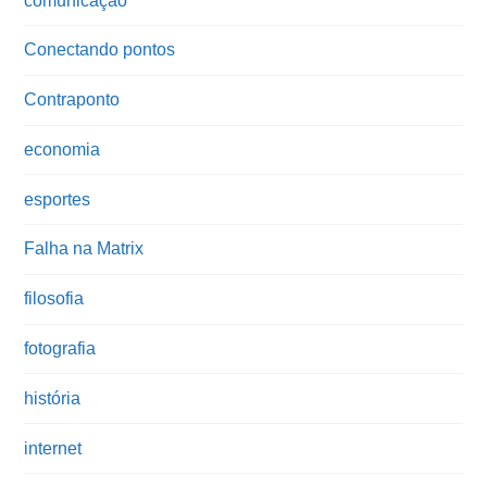
comunicação
Conectando pontos
Contraponto
economia
esportes
Falha na Matrix
filosofia
fotografia
história
internet