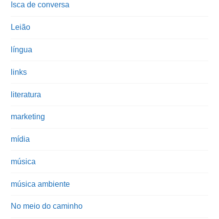
Isca de conversa
Leião
língua
links
literatura
marketing
mídia
música
música ambiente
No meio do caminho