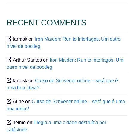
RECENT COMMENTS
tarrask
on
Iron Maiden: Run to Interlagos. Um outro
nível de bootleg
Arthur Santos
on
Iron Maiden: Run to Interlagos. Um
outro nível de bootleg
tarrask
on
Curso de Scrivener online – será que é
uma boa ideia?
Aline
on
Curso de Scrivener online – será que é uma
boa ideia?
Telmo
on
Elegia a uma cidade destruída por
catástrofe