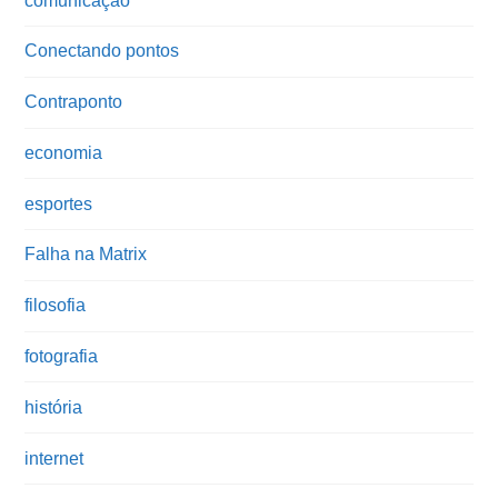
comunicação
Conectando pontos
Contraponto
economia
esportes
Falha na Matrix
filosofia
fotografia
história
internet