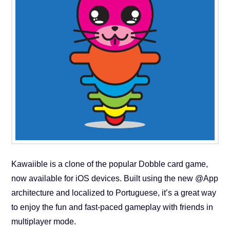
Kawaiible is a clone of the popular Dobble card game,
now available for iOS devices. Built using the new @App
architecture and localized to Portuguese, it’s a great way
to enjoy the fun and fast-paced gameplay with friends in
multiplayer mode.