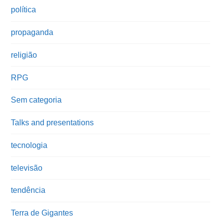
política
propaganda
religião
RPG
Sem categoria
Talks and presentations
tecnologia
televisão
tendência
Terra de Gigantes