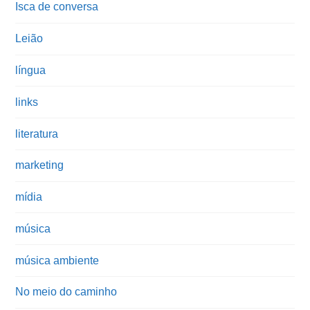
Isca de conversa
Leião
língua
links
literatura
marketing
mídia
música
música ambiente
No meio do caminho