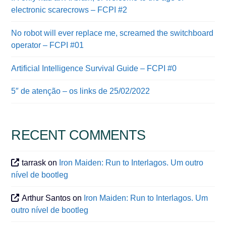
electronic scarecrows – FCPI #2
No robot will ever replace me, screamed the switchboard
operator – FCPI #01
Artificial Intelligence Survival Guide – FCPI #0
5″ de atenção – os links de 25/02/2022
RECENT COMMENTS
tarrask
on
Iron Maiden: Run to Interlagos. Um outro
nível de bootleg
Arthur Santos
on
Iron Maiden: Run to Interlagos. Um
outro nível de bootleg