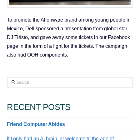
To promote the Alienware brand among young people in
Mexico, Dell sponsored a presentation from global star
DJ Tiësto, and gave away some tickets in our Facebook
page in the form of a fight for the tickets. The campaign
also had OOH components.
Search
RECENT POSTS
Friend Computer Abides
If I only had an AI brain, or welcome to the age of