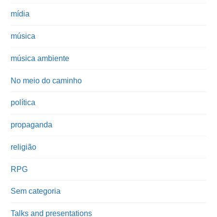
mídia
música
música ambiente
No meio do caminho
política
propaganda
religião
RPG
Sem categoria
Talks and presentations