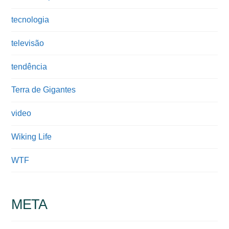
tecnologia
televisão
tendência
Terra de Gigantes
video
Wiking Life
WTF
META