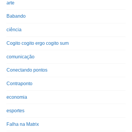
arte
Babando
ciência
Cogito cogito ergo cogito sum
comunicação
Conectando pontos
Contraponto
economia
esportes
Falha na Matrix