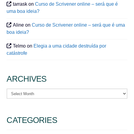
tarrask
on
Curso de Scrivener online – será que é
uma boa ideia?
Aline
on
Curso de Scrivener online – será que é uma
boa ideia?
Telmo
on
Elegia a uma cidade destruída por
catástrofe
ARCHIVES
Archives
CATEGORIES