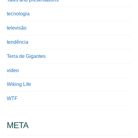
tecnologia
televisão
tendência
Terra de Gigantes
video
Wiking Life
WTF
META