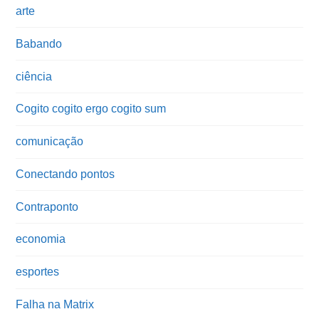
arte
Babando
ciência
Cogito cogito ergo cogito sum
comunicação
Conectando pontos
Contraponto
economia
esportes
Falha na Matrix