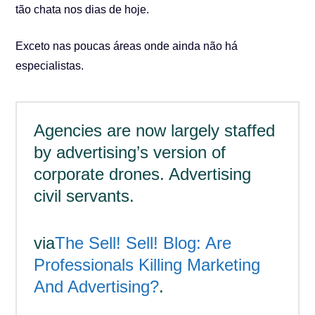
tão chata nos dias de hoje.
Exceto nas poucas áreas onde ainda não há
especialistas.
Agencies are now largely staffed
by advertising’s version of
corporate drones. Advertising
civil servants.
via
The Sell! Sell! Blog: Are
Professionals Killing Marketing
And Advertising?
.