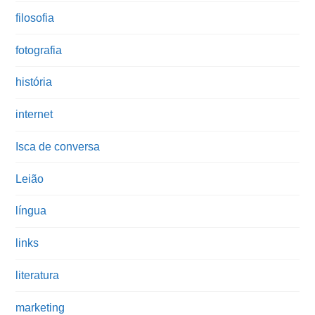
filosofia
fotografia
história
internet
Isca de conversa
Leião
língua
links
literatura
marketing