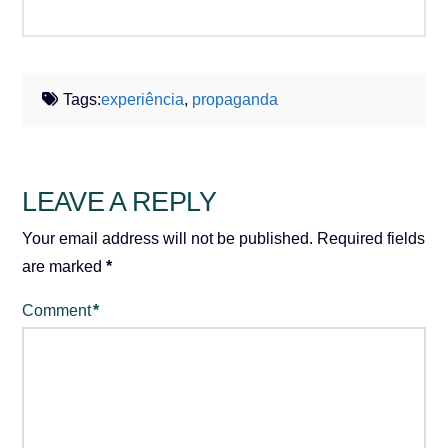
Tags:
experiência
,
propaganda
LEAVE A REPLY
Your email address will not be published.
Required fields
are marked
*
Comment
*