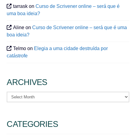
tarrask
on
Curso de Scrivener online – será que é
uma boa ideia?
Aline
on
Curso de Scrivener online – será que é uma
boa ideia?
Telmo
on
Elegia a uma cidade destruída por
catástrofe
ARCHIVES
Archives
CATEGORIES