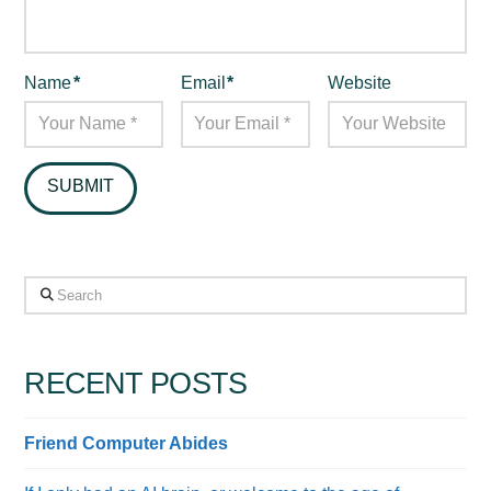
Name
*
Email
*
Website
Search
RECENT POSTS
Friend Computer Abides