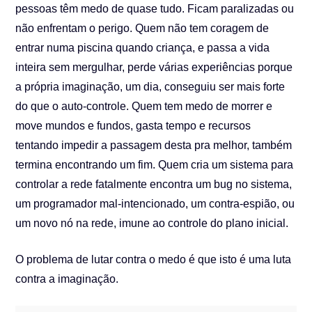
pessoas têm medo de quase tudo. Ficam paralizadas ou
não enfrentam o perigo. Quem não tem coragem de
entrar numa piscina quando criança, e passa a vida
inteira sem mergulhar, perde várias experiências porque
a própria imaginação, um dia, conseguiu ser mais forte
do que o auto-controle. Quem tem medo de morrer e
move mundos e fundos, gasta tempo e recursos
tentando impedir a passagem desta pra melhor, também
termina encontrando um fim. Quem cria um sistema para
controlar a rede fatalmente encontra um bug no sistema,
um programador mal-intencionado, um contra-espião, ou
um novo nó na rede, imune ao controle do plano inicial.
O problema de lutar contra o medo é que isto é uma luta
contra a imaginação.