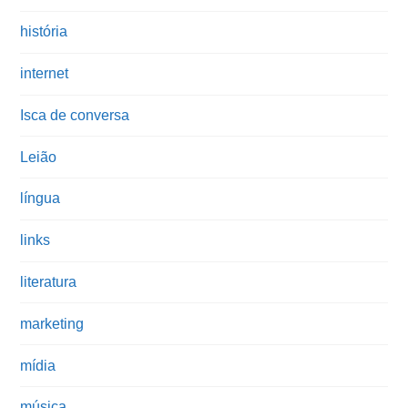
história
internet
Isca de conversa
Leião
língua
links
literatura
marketing
mídia
música