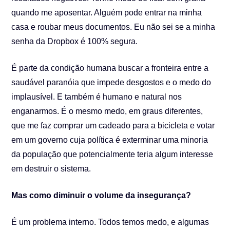
quando me aposentar. Alguém pode entrar na minha
casa e roubar meus documentos. Eu não sei se a minha
senha da Dropbox é 100% segura.
É parte da condição humana buscar a fronteira entre a
saudável paranóia que impede desgostos e o medo do
implausível. E também é humano e natural nos
enganarmos. É o mesmo medo, em graus diferentes,
que me faz comprar um cadeado para a bicicleta e votar
em um governo cuja política é exterminar uma minoria
da população que potencialmente teria algum interesse
em destruir o sistema.
Mas como diminuir o volume da insegurança?
É um problema interno. Todos temos medo, e algumas