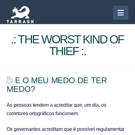
Nav
.: THE WORST KIND OF
THIEF :.
E O MEU MEDO DE TER
MEDO?
As pessoas tendem a acreditar que, um dia, os
corretores ortográficos funcionem.
Os governantes acreditam que é possível regulamentar