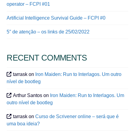
operator – FCPI #01
Artificial Intelligence Survival Guide – FCPI #0
5″ de atenção – os links de 25/02/2022
RECENT COMMENTS
tarrask
on
Iron Maiden: Run to Interlagos. Um outro
nível de bootleg
Arthur Santos
on
Iron Maiden: Run to Interlagos. Um
outro nível de bootleg
tarrask
on
Curso de Scrivener online – será que é
uma boa ideia?