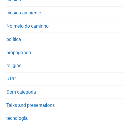
música ambiente
No meio do caminho
política
propaganda
religião
RPG
Sem categoria
Talks and presentations
tecnologia