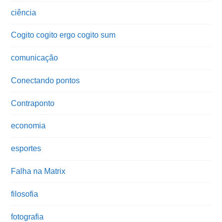
ciência
Cogito cogito ergo cogito sum
comunicação
Conectando pontos
Contraponto
economia
esportes
Falha na Matrix
filosofia
fotografia