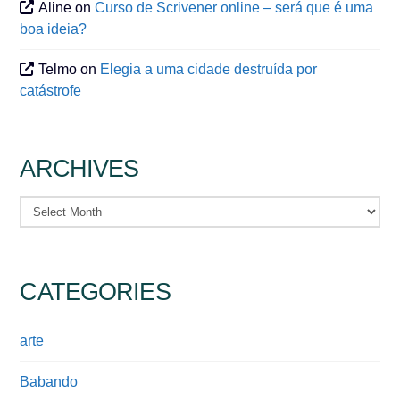
Aline
on
Curso de Scrivener online – será que é uma
boa ideia?
Telmo
on
Elegia a uma cidade destruída por
catástrofe
ARCHIVES
Archives
CATEGORIES
arte
Babando