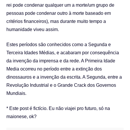
rei pode condenar qualquer um a morte/um grupo de
pessoas pode condenar outro à morte baseado em
critérios financeiros), mas durante muito tempo a
humanidade viveu assim.
Estes períodos são conhecidos como a Segunda e
Terceira Idades Médias, e acabaram por consequência
da invenção da imprensa e da rede. A Primeira Idade
Media ocorreu no período entre a extinção dos
dinossauros e a invenção da escrita. A Segunda, entre a
Revolução Industrial e o Grande Crack dos Governos
Mundiais.
* Este post é fictício. Eu não viajei pro futuro, só na
maionese, ok?