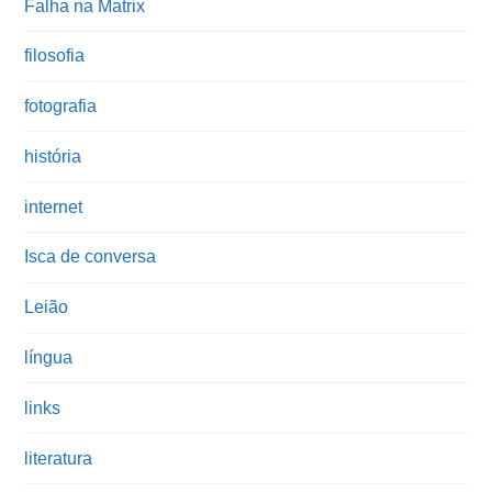
Falha na Matrix
filosofia
fotografia
história
internet
Isca de conversa
Leião
língua
links
literatura