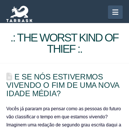
Nav
.: THE WORST KIND OF
THIEF :.
E SE NÓS ESTIVERMOS
VIVENDO O FIM DE UMA NOVA
IDADE MÉDIA?
Vocês já pararam pra pensar como as pessoas do futuro
vão classificar o tempo em que estamos vivendo?
Imaginem uma redação de segundo grau escrita daqui a