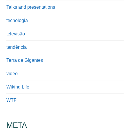
Talks and presentations
tecnologia
televisão
tendência
Terra de Gigantes
video
Wiking Life
WTF
META