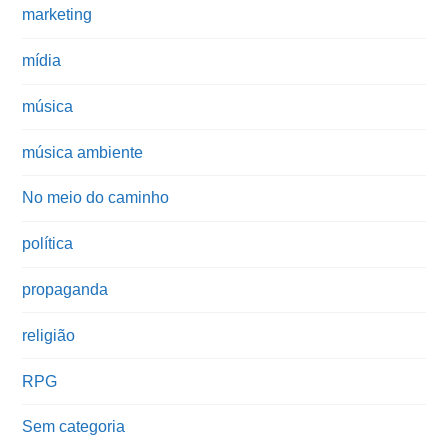
marketing
mídia
música
música ambiente
No meio do caminho
política
propaganda
religião
RPG
Sem categoria