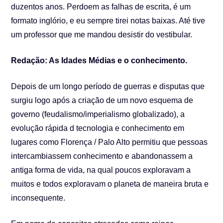
duzentos anos. Perdoem as falhas de escrita, é um
formato inglório, e eu sempre tirei notas baixas. Até tive
um professor que me mandou desistir do vestibular.
Redação: As Idades Médias e o conhecimento.
Depois de um longo período de guerras e disputas que
surgiu logo após a criação de um novo esquema de
governo (feudalismo/imperialismo globalizado), a
evolução rápida d tecnologia e conhecimento em
lugares como Florença / Palo Alto permitiu que pessoas
intercambiassem conhecimento e abandonassem a
antiga forma de vida, na qual poucos exploravam a
muitos e todos exploravam o planeta de maneira bruta e
inconsequente.