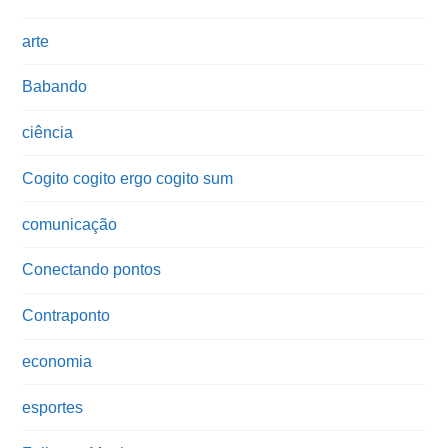
arte
Babando
ciência
Cogito cogito ergo cogito sum
comunicação
Conectando pontos
Contraponto
economia
esportes