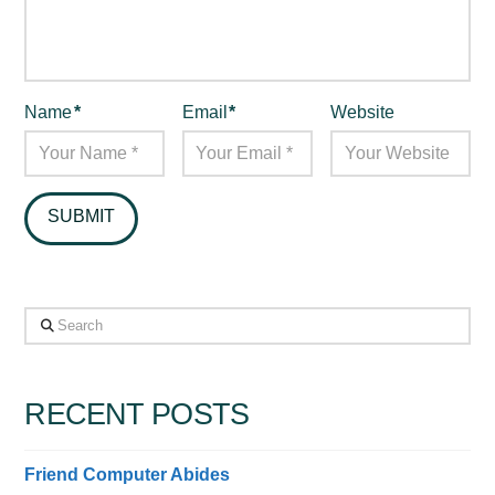
Name
*
Email
*
Website
Search
RECENT POSTS
Friend Computer Abides