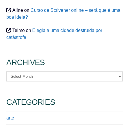
Aline
on
Curso de Scrivener online – será que é uma
boa ideia?
Telmo
on
Elegia a uma cidade destruída por
catástrofe
ARCHIVES
Archives
CATEGORIES
arte