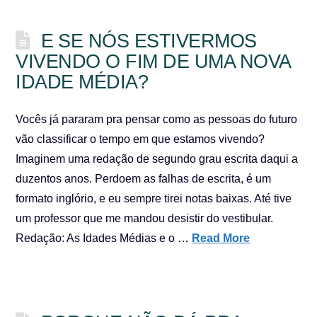
E SE NÓS ESTIVERMOS
VIVENDO O FIM DE UMA NOVA
IDADE MÉDIA?
Vocês já pararam pra pensar como as pessoas do futuro
vão classificar o tempo em que estamos vivendo?
Imaginem uma redação de segundo grau escrita daqui a
duzentos anos. Perdoem as falhas de escrita, é um
formato inglório, e eu sempre tirei notas baixas. Até tive
um professor que me mandou desistir do vestibular.
Redação: As Idades Médias e o …
Read More