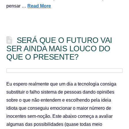
pensar …
Read More
SERÁ QUE O FUTURO VAI
SER AINDA MAIS LOUCO DO
QUE O PRESENTE?
Eu espero realmente que um dia a tecnologia consiga
substituir o falho sistema de pessoas dando opiniões
sobre o que não entendem e escolhendo pela ideia
idiota que conseguiu emocionar o maior número de
inocentes sem-noção. Este abaixo começa a avaliar
algumas das possibilidades (quase todas meio