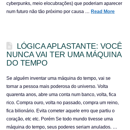
cyberpunks, meio elocubrações) que poderiam aparecer
num futuro não tão próximo por causa …
Read More
LÓGICA APLASTANTE: VOCÊ
NUNCA VAI TER UMA MÁQUINA
DO TEMPO
Se alguém inventar uma máquina do tempo, vai se
tornar a pessoa mais poderosa do universo. Volta
quarenta anos, abre uma conta num banco, volta, fica
rico. Compra ouro, volta no passado, compra um reino,
fica bilionário. Evita cometer aquele erro que partiu o
coração, etc etc. Porém Se todo mundo tivesse uma
máquina do tempo, seus poderes seriam anulados. …