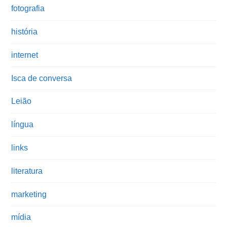
fotografia
história
internet
Isca de conversa
Leião
língua
links
literatura
marketing
mídia