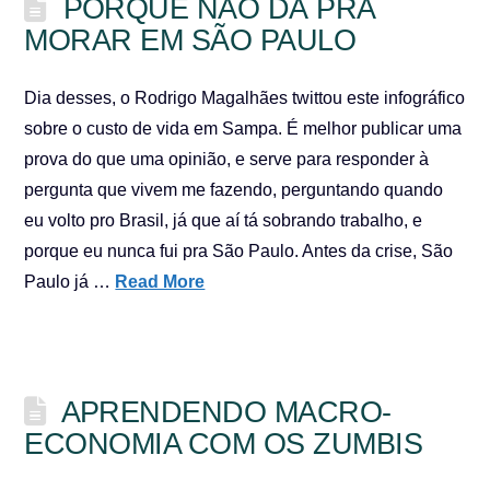
PORQUE NÃO DÁ PRA
MORAR EM SÃO PAULO
Dia desses, o Rodrigo Magalhães twittou este infográfico
sobre o custo de vida em Sampa. É melhor publicar uma
prova do que uma opinião, e serve para responder à
pergunta que vivem me fazendo, perguntando quando
eu volto pro Brasil, já que aí tá sobrando trabalho, e
porque eu nunca fui pra São Paulo. Antes da crise, São
Paulo já …
Read More
APRENDENDO MACRO-
ECONOMIA COM OS ZUMBIS