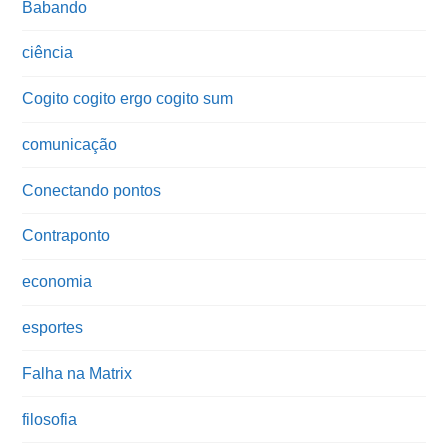
Babando
ciência
Cogito cogito ergo cogito sum
comunicação
Conectando pontos
Contraponto
economia
esportes
Falha na Matrix
filosofia