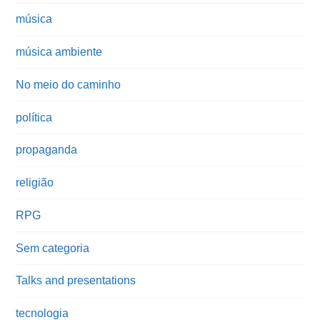
música
música ambiente
No meio do caminho
política
propaganda
religião
RPG
Sem categoria
Talks and presentations
tecnologia