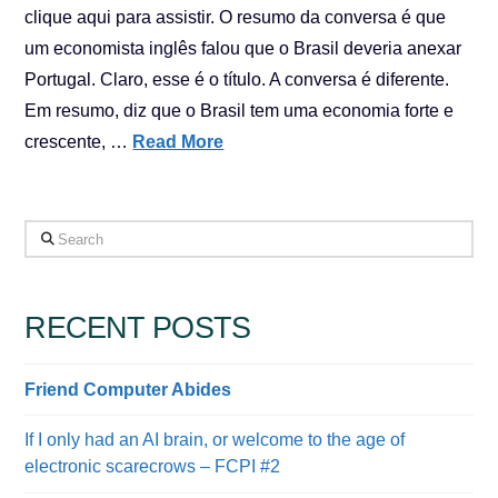
clique aqui para assistir. O resumo da conversa é que
um economista inglês falou que o Brasil deveria anexar
Portugal. Claro, esse é o título. A conversa é diferente.
Em resumo, diz que o Brasil tem uma economia forte e
crescente, …
Read More
Search
RECENT POSTS
Friend Computer Abides
If I only had an AI brain, or welcome to the age of
electronic scarecrows – FCPI #2