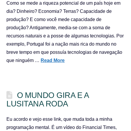
Como se mede a riqueza potencial de um país hoje em
dia? Dinheiro? Economia? Terras? Capacidade de
produção? E como você mede capacidade de
produção? Antigamente, media-se com a soma de
recursos naturais e a posse de algumas tecnologias. Por
exemplo, Portugal foi a nação mais rica do mundo no
breve tempo em que possuía tecnologias de navegação
que ninguém …
Read More
O MUNDO GIRA E A
LUSITANA RODA
Eu acordo e vejo esse link, que muda toda a minha
programação mental. É um vídeo do Financial Times,