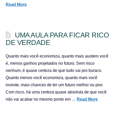
Read More
UMA AULA PARA FICAR RICO
DE VERDADE
Quanto mais você economiza, quanto mais austero você
é, menos ganhos projetados no futuro. Sem risco
nenhum, é quase certeza de que tudo vai pro buraco.
Quanto menos você economiza, quanto mais você
investe, mais chances de ter um futuro melhor ou pior.
Com risco, há uma certeza quase absoluta de que você
não vai acabar no mesmo ponto em …
Read More