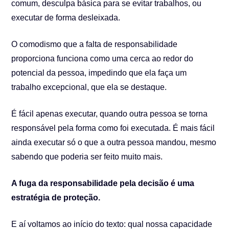
comum, desculpa básica para se evitar trabalhos, ou
executar de forma desleixada.
O comodismo que a falta de responsabilidade
proporciona funciona como uma cerca ao redor do
potencial da pessoa, impedindo que ela faça um
trabalho excepcional, que ela se destaque.
É fácil apenas executar, quando outra pessoa se torna
responsável pela forma como foi executada. É mais fácil
ainda executar só o que a outra pessoa mandou, mesmo
sabendo que poderia ser feito muito mais.
A fuga da responsabilidade pela decisão é uma
estratégia de proteção.
E aí voltamos ao início do texto: qual nossa capacidade