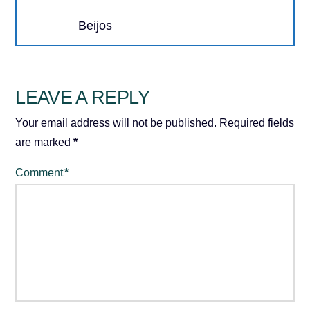
Beijos
LEAVE A REPLY
Your email address will not be published.
Required fields
are marked
*
Comment
*