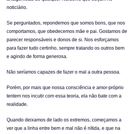
noticiário.
Se perguntados, repondemos que somos bons, que nos
comportamos, que obedecemos mãe e pai. Gostamos de
parecer responsáveis e donos de si. Nos esforçamos
para fazer tudo certinho, sempre tratando os outros bem
e agindo de forma generosa.
Não seríamos capazes de fazer o mal a outra pessoa.
Porém, por mais que nossa consciência e amor-próprio
tentem nos incutir com essa teoria, ela não bate com a
realidade.
Quando deixamos de lado os extremos, começamos a
ver que a linha entre bem e mal não é nítida, e que na