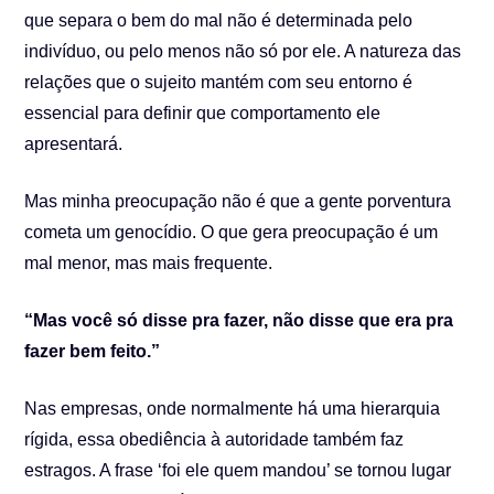
que separa o bem do mal não é determinada pelo
indivíduo, ou pelo menos não só por ele. A natureza das
relações que o sujeito mantém com seu entorno é
essencial para definir que comportamento ele
apresentará.
Mas minha preocupação não é que a gente porventura
cometa um genocídio. O que gera preocupação é um
mal menor, mas mais frequente.
“Mas você só disse pra fazer, não disse que era pra
fazer bem feito.”
Nas empresas, onde normalmente há uma hierarquia
rígida, essa obediência à autoridade também faz
estragos. A frase ‘foi ele quem mandou’ se tornou lugar