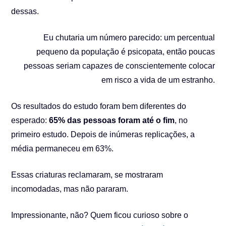
dessas.
Eu chutaria um número parecido: um percentual
pequeno da população é psicopata, então poucas
pessoas seriam capazes de conscientemente colocar
em risco a vida de um estranho.
Os resultados do estudo foram bem diferentes do
esperado:
65% das pessoas foram até o fim
, no
primeiro estudo. Depois de inúmeras replicações, a
média permaneceu em 63%.
Essas criaturas reclamaram, se mostraram
incomodadas, mas não pararam.
Impressionante, não? Quem ficou curioso sobre o