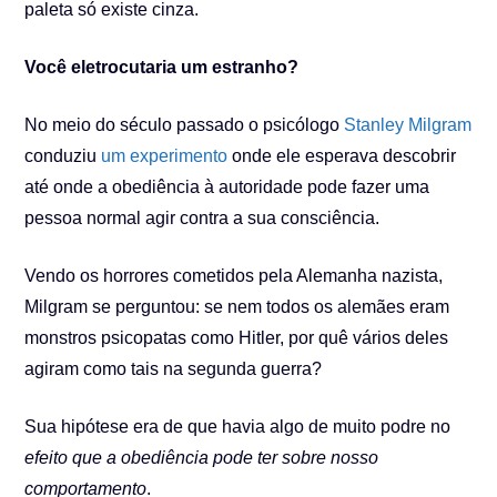
paleta só existe cinza.
Você eletrocutaria um estranho?
No meio do século passado o psicólogo
Stanley Milgram
conduziu
um experimento
onde ele esperava descobrir
até onde a obediência à autoridade pode fazer uma
pessoa normal agir contra a sua consciência.
Vendo os horrores cometidos pela Alemanha nazista,
Milgram se perguntou: se nem todos os alemães eram
monstros psicopatas como Hitler, por quê vários deles
agiram como tais na segunda guerra?
Sua hipótese era de que havia algo de muito podre no
efeito que a obediência pode ter sobre nosso
comportamento
.