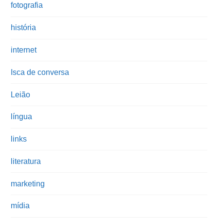
fotografia
história
internet
Isca de conversa
Leião
língua
links
literatura
marketing
mídia