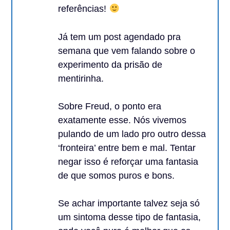
referências!
Já tem um post agendado pra
semana que vem falando sobre o
experimento da prisão de
mentirinha.
Sobre Freud, o ponto era
exatamente esse. Nós vivemos
pulando de um lado pro outro dessa
‘fronteira’ entre bem e mal. Tentar
negar isso é reforçar uma fantasia
de que somos puros e bons.
Se achar importante talvez seja só
um sintoma desse tipo de fantasia,