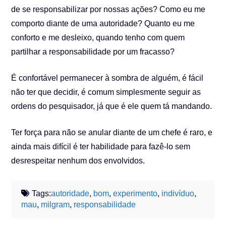
de se responsabilizar por nossas ações? Como eu me
comporto diante de uma autoridade? Quanto eu me
conforto e me desleixo, quando tenho com quem
partilhar a responsabilidade por um fracasso?
É confortável permanecer à sombra de alguém, é fácil
não ter que decidir, é comum simplesmente seguir as
ordens do pesquisador, já que é ele quem tá mandando.
Ter força para não se anular diante de um chefe é raro, e
ainda mais difícil é ter habilidade para fazê-lo sem
desrespeitar nenhum dos envolvidos.
Tags:
autoridade
,
bom
,
experimento
,
indivíduo
,
mau
,
milgram
,
responsabilidade