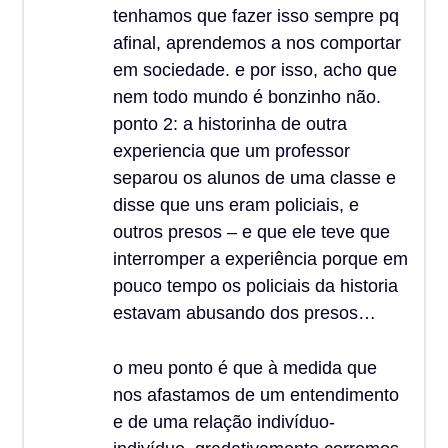
tenhamos que fazer isso sempre pq
afinal, aprendemos a nos comportar
em sociedade. e por isso, acho que
nem todo mundo é bonzinho não.
ponto 2: a historinha de outra
experiencia que um professor
separou os alunos de uma classe e
disse que uns eram policiais, e
outros presos – e que ele teve que
interromper a experiência porque em
pouco tempo os policiais da historia
estavam abusando dos presos…
o meu ponto é que à medida que
nos afastamos de um entendimento
e de uma relação indivíduo-