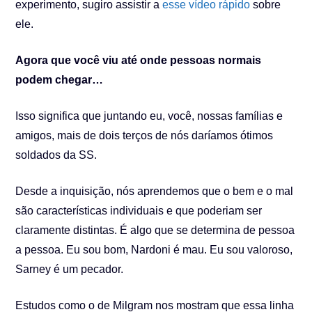
experimento, sugiro assistir a
esse vídeo rápido
sobre
ele.
Agora que você viu até onde pessoas normais
podem chegar…
Isso significa que juntando eu, você, nossas famílias e
amigos, mais de dois terços de nós daríamos ótimos
soldados da SS.
Desde a inquisição, nós aprendemos que o bem e o mal
são características individuais e que poderiam ser
claramente distintas. É algo que se determina de pessoa
a pessoa. Eu sou bom, Nardoni é mau. Eu sou valoroso,
Sarney é um pecador.
Estudos como o de Milgram nos mostram que essa linha