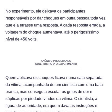
No experimento, ele deixava os participantes
responsáveis por dar choques em outra pessoa toda vez
que ela errasse uma resposta. A cada resposta errada, a
voltagem do choque aumentava, até o perigosíssimo
nível de 450 volts.
ANÚNCIO PROCURANDO
SUJEITOS PARA O EXPERIMENTO
Quem aplicava os choques ficava numa sala separada
da vítima, acompanhado de um cientista com uma bata
branca, mas conseguia escutar os gritos de dor e
súplicas por piedade vindos da vítima. O cientista, a
figura de autoridade, era quem dava as instruções e