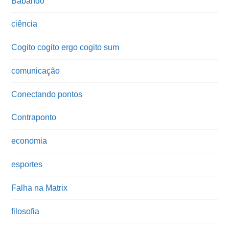
Babando
ciência
Cogito cogito ergo cogito sum
comunicação
Conectando pontos
Contraponto
economia
esportes
Falha na Matrix
filosofia