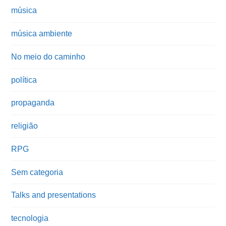
música
música ambiente
No meio do caminho
política
propaganda
religião
RPG
Sem categoria
Talks and presentations
tecnologia