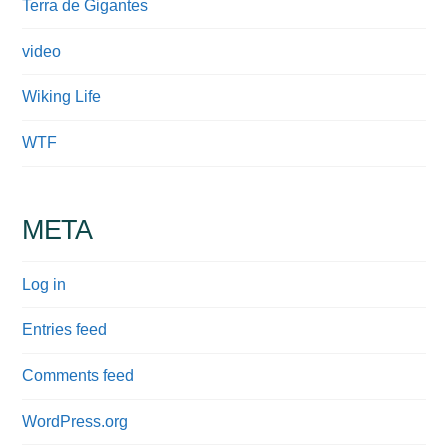
Terra de Gigantes
video
Wiking Life
WTF
META
Log in
Entries feed
Comments feed
WordPress.org