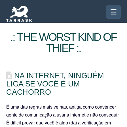
Nav
.: THE WORST KIND OF
THIEF :.
NA INTERNET, NINGUÉM
LIGA SE VOCÊ É UM
CACHORRO
É uma das regras mais velhas, antiga como convencer
gente de comunicação a usar a internet e não conseguir.
É difícil provar que você é algo (daí a verificação em