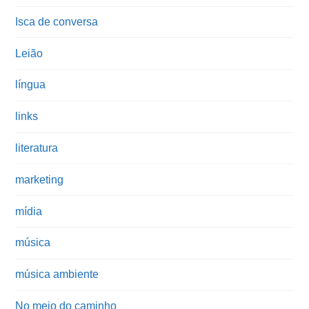
Isca de conversa
Leião
língua
links
literatura
marketing
mídia
música
música ambiente
No meio do caminho