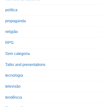
política
propaganda
religião
RPG
Sem categoria
Talks and presentations
tecnologia
televisão
tendência