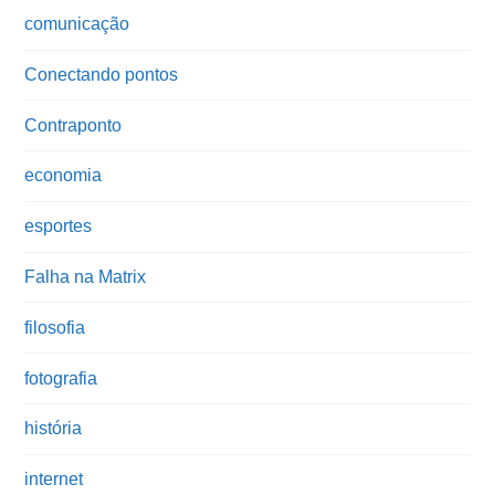
comunicação
Conectando pontos
Contraponto
economia
esportes
Falha na Matrix
filosofia
fotografia
história
internet