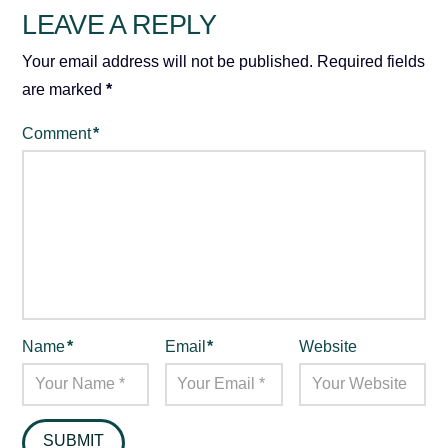
LEAVE A REPLY
Your email address will not be published.
Required fields
are marked
*
Comment
*
Name
*
Email
*
Website