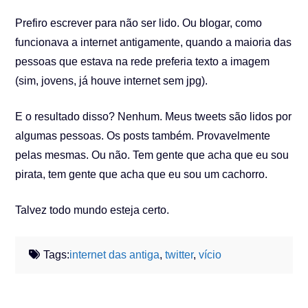
Prefiro escrever para não ser lido. Ou blogar, como
funcionava a internet antigamente, quando a maioria das
pessoas que estava na rede preferia texto a imagem
(sim, jovens, já houve internet sem jpg).
E o resultado disso? Nenhum. Meus tweets são lidos por
algumas pessoas. Os posts também. Provavelmente
pelas mesmas. Ou não. Tem gente que acha que eu sou
pirata, tem gente que acha que eu sou um cachorro.
Talvez todo mundo esteja certo.
Tags:
internet das antiga
,
twitter
,
vício