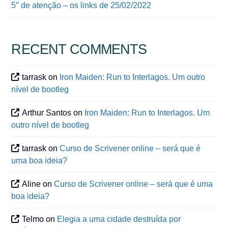
5″ de atenção – os links de 25/02/2022
RECENT COMMENTS
tarrask
on
Iron Maiden: Run to Interlagos. Um outro
nível de bootleg
Arthur Santos
on
Iron Maiden: Run to Interlagos. Um
outro nível de bootleg
tarrask
on
Curso de Scrivener online – será que é
uma boa ideia?
Aline
on
Curso de Scrivener online – será que é uma
boa ideia?
Telmo
on
Elegia a uma cidade destruída por