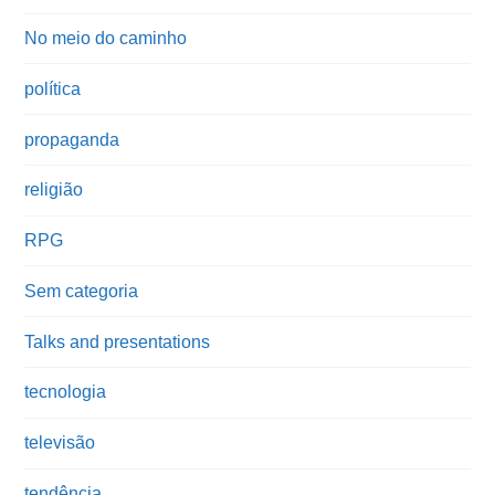
No meio do caminho
política
propaganda
religião
RPG
Sem categoria
Talks and presentations
tecnologia
televisão
tendência