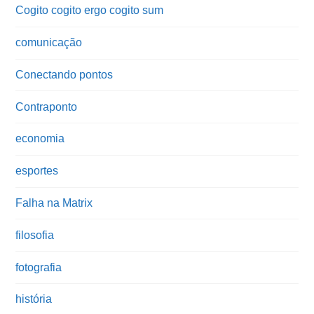
Cogito cogito ergo cogito sum
comunicação
Conectando pontos
Contraponto
economia
esportes
Falha na Matrix
filosofia
fotografia
história