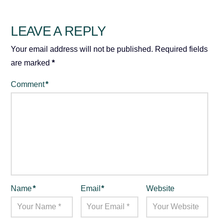
LEAVE A REPLY
Your email address will not be published.
Required fields
are marked
*
Comment
*
Name
*
Email
*
Website