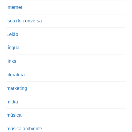
internet
Isca de conversa
Leião
língua
links
literatura
marketing
mídia
música
música ambiente