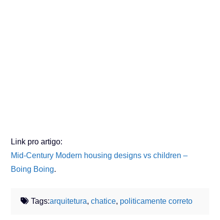
Link pro artigo:
Mid-Century Modern housing designs vs children –
Boing Boing
.
Tags:
arquitetura
,
chatice
,
politicamente correto