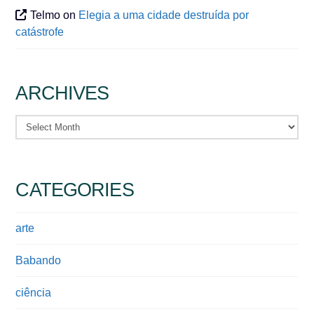
Telmo
on
Elegia a uma cidade destruída por
catástrofe
ARCHIVES
Archives
CATEGORIES
arte
Babando
ciência