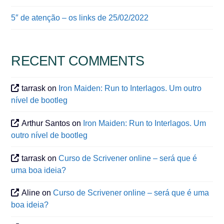
5″ de atenção – os links de 25/02/2022
RECENT COMMENTS
tarrask
on
Iron Maiden: Run to Interlagos. Um outro
nível de bootleg
Arthur Santos
on
Iron Maiden: Run to Interlagos. Um
outro nível de bootleg
tarrask
on
Curso de Scrivener online – será que é
uma boa ideia?
Aline
on
Curso de Scrivener online – será que é uma
boa ideia?