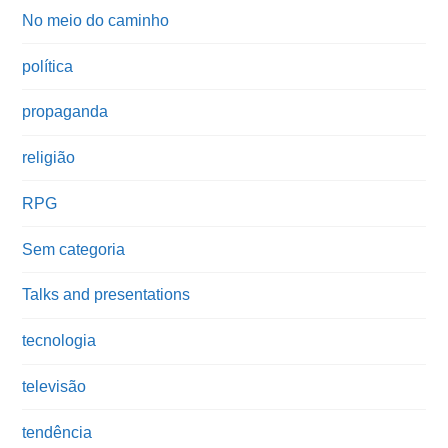
No meio do caminho
política
propaganda
religião
RPG
Sem categoria
Talks and presentations
tecnologia
televisão
tendência