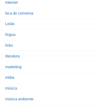
internet
Isca de conversa
Leião
língua
links
literatura
marketing
mídia
música
música ambiente