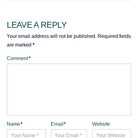
LEAVE A REPLY
Your email address will not be published.
Required fields
are marked
*
Comment
*
Name
*
Email
*
Website