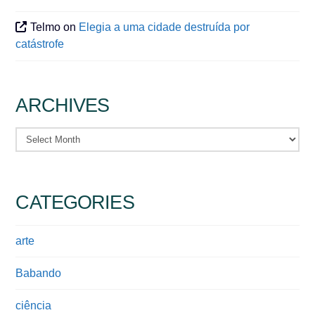
Telmo
on
Elegia a uma cidade destruída por
catástrofe
ARCHIVES
Archives
CATEGORIES
arte
Babando
ciência