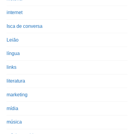
internet
Isca de conversa
Leião
língua
links
literatura
marketing
mídia
música