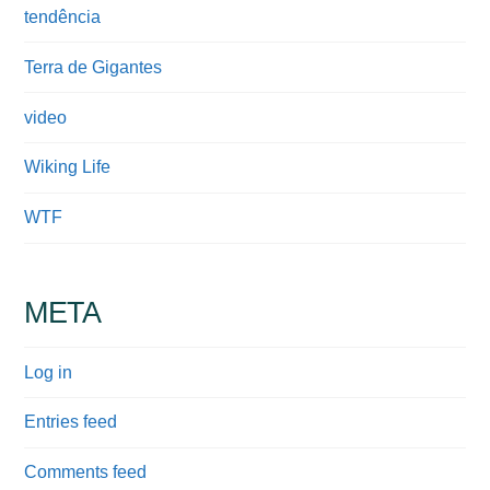
tendência
Terra de Gigantes
video
Wiking Life
WTF
META
Log in
Entries feed
Comments feed