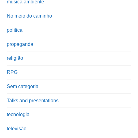
música ambiente
No meio do caminho
política
propaganda
religião
RPG
Sem categoria
Talks and presentations
tecnologia
televisão