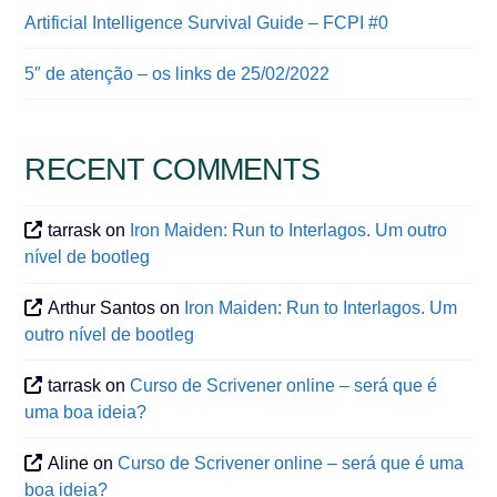
Artificial Intelligence Survival Guide – FCPI #0
5″ de atenção – os links de 25/02/2022
RECENT COMMENTS
tarrask
on
Iron Maiden: Run to Interlagos. Um outro
nível de bootleg
Arthur Santos
on
Iron Maiden: Run to Interlagos. Um
outro nível de bootleg
tarrask
on
Curso de Scrivener online – será que é
uma boa ideia?
Aline
on
Curso de Scrivener online – será que é uma
boa ideia?