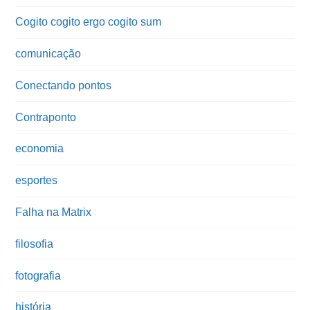
Cogito cogito ergo cogito sum
comunicação
Conectando pontos
Contraponto
economia
esportes
Falha na Matrix
filosofia
fotografia
história