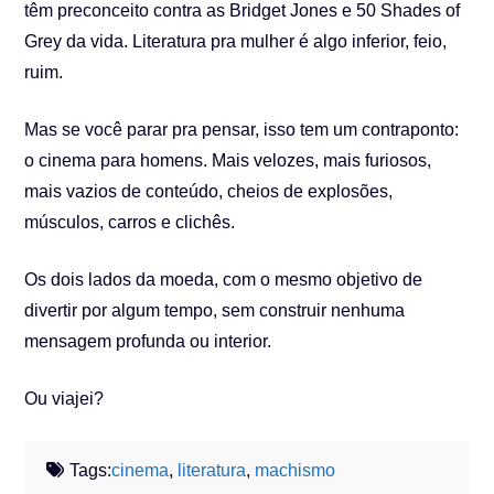
têm preconceito contra as Bridget Jones e 50 Shades of
Grey da vida. Literatura pra mulher é algo inferior, feio,
ruim.
Mas se você parar pra pensar, isso tem um contraponto:
o cinema para homens. Mais velozes, mais furiosos,
mais vazios de conteúdo, cheios de explosões,
músculos, carros e clichês.
Os dois lados da moeda, com o mesmo objetivo de
divertir por algum tempo, sem construir nenhuma
mensagem profunda ou interior.
Ou viajei?
Tags:
cinema
,
literatura
,
machismo