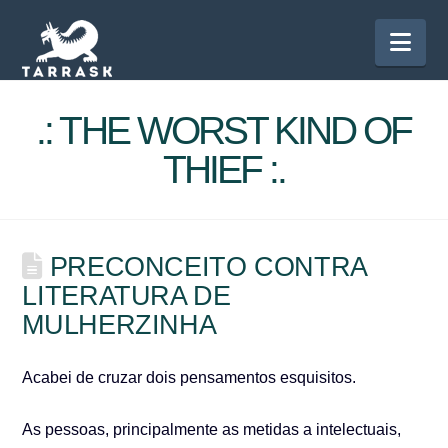
Nav
.: THE WORST KIND OF
THIEF :.
PRECONCEITO CONTRA
LITERATURA DE
MULHERZINHA
Acabei de cruzar dois pensamentos esquisitos.
As pessoas, principalmente as metidas a intelectuais,