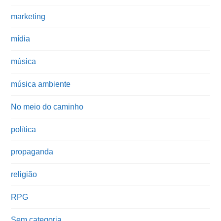
marketing
mídia
música
música ambiente
No meio do caminho
política
propaganda
religião
RPG
Sem categoria