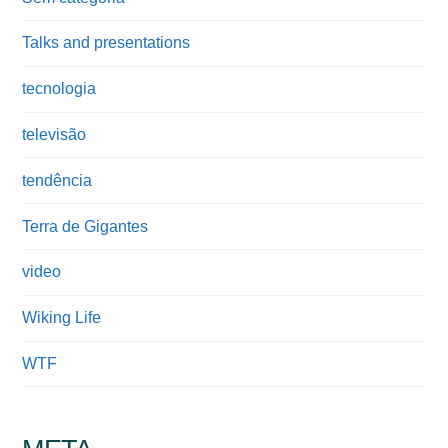
Talks and presentations
tecnologia
televisão
tendência
Terra de Gigantes
video
Wiking Life
WTF