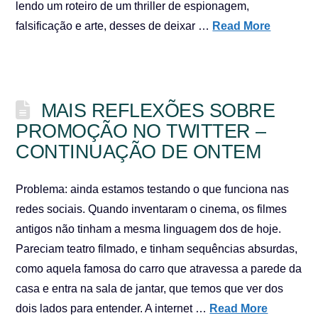
lendo um roteiro de um thriller de espionagem,
falsificação e arte, desses de deixar …
Read More
MAIS REFLEXÕES SOBRE
PROMOÇÃO NO TWITTER –
CONTINUAÇÃO DE ONTEM
Problema: ainda estamos testando o que funciona nas
redes sociais. Quando inventaram o cinema, os filmes
antigos não tinham a mesma linguagem dos de hoje.
Pareciam teatro filmado, e tinham sequências absurdas,
como aquela famosa do carro que atravessa a parede da
casa e entra na sala de jantar, que temos que ver dos
dois lados para entender. A internet …
Read More