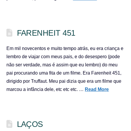
FARENHEIT 451
Em mil novecentos e muito tempo atrás, eu era criança e
lembro de viajar com meus pais, e do desespero (pode
não ser verdade, mas é assim que eu lembro) do meu
pai procurando uma fita de um filme. Era Farenheit 451,
dirigido por Truffaut. Meu pai dizia que era um filme que
marcou a infância dele, etc etc etc. …
Read More
LAÇOS