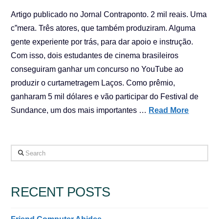
Artigo publicado no Jornal Contraponto. 2 mil reais. Uma
c”mera. Três atores, que também produziram. Alguma
gente experiente por trás, para dar apoio e instrução.
Com isso, dois estudantes de cinema brasileiros
conseguiram ganhar um concurso no YouTube ao
produzir o curtametragem Laços. Como prêmio,
ganharam 5 mil dólares e vão participar do Festival de
Sundance, um dos mais importantes …
Read More
Search
RECENT POSTS