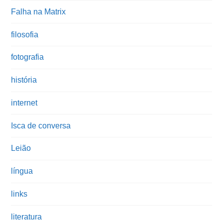
Falha na Matrix
filosofia
fotografia
história
internet
Isca de conversa
Leião
língua
links
literatura