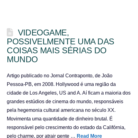
VIDEOGAME,
POSSIVELMENTE UMA DAS
COISAS MAIS SÉRIAS DO
MUNDO
Artigo publicado no Jornal Contraponto, de João
Pessoa-PB, em 2008. Hollywood é uma região da
cidade de Los Angeles, US and A. Aí ficam a maioria dos
grandes estúdios de cinema do mundo, responsáveis
pela hegemonia cultural americana no século XX.
Movimenta uma quantidade de dinheiro brutal. É
responsável pelo crescimento do estado da Califórnia,
pelo charme, por atrair gente …
Read More