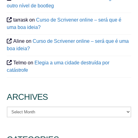
outro nível de bootleg
tarrask
on
Curso de Scrivener online – será que é
uma boa ideia?
Aline
on
Curso de Scrivener online – será que é uma
boa ideia?
Telmo
on
Elegia a uma cidade destruída por
catástrofe
ARCHIVES
Archives