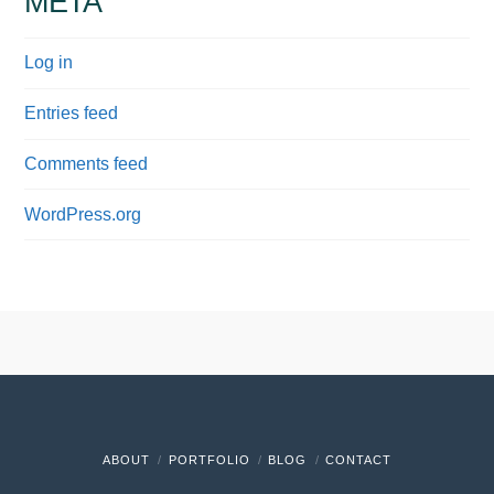
META
Log in
Entries feed
Comments feed
WordPress.org
ABOUT
PORTFOLIO
BLOG
CONTACT