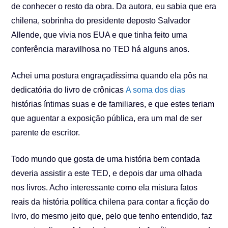
de conhecer o resto da obra. Da autora, eu sabia que era
chilena, sobrinha do presidente deposto Salvador
Allende, que vivia nos EUA e que tinha feito uma
conferência maravilhosa no TED há alguns anos.
Achei uma postura engraçadíssima quando ela pôs na
dedicatória do livro de crônicas
A soma dos dias
histórias íntimas suas e de familiares, e que estes teriam
que aguentar a exposição pública, era um mal de ser
parente de escritor.
Todo mundo que gosta de uma história bem contada
deveria assistir a este TED, e depois dar uma olhada
nos livros. Acho interessante como ela mistura fatos
reais da história política chilena para contar a ficção do
livro, do mesmo jeito que, pelo que tenho entendido, faz