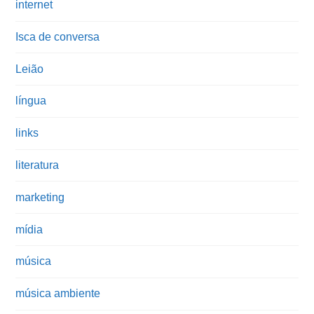
internet
Isca de conversa
Leião
língua
links
literatura
marketing
mídia
música
música ambiente