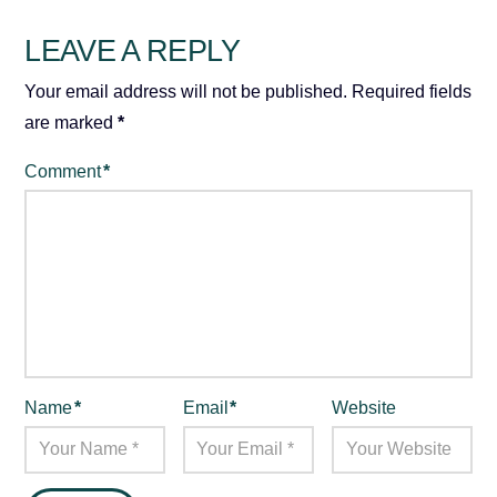
LEAVE A REPLY
Your email address will not be published.
Required fields
are marked
*
Comment
*
Name
*
Email
*
Website