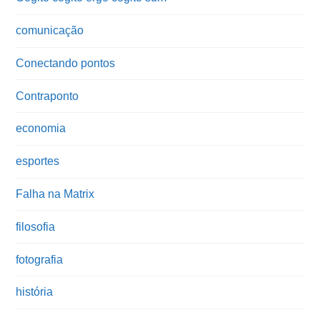
comunicação
Conectando pontos
Contraponto
economia
esportes
Falha na Matrix
filosofia
fotografia
história