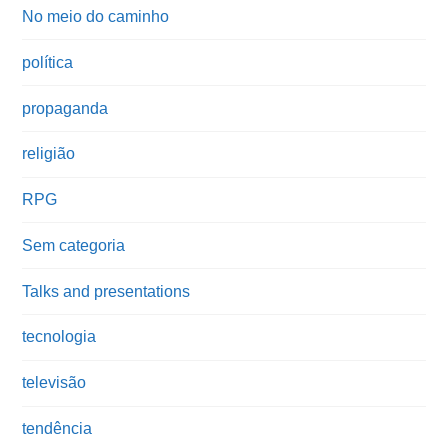
No meio do caminho
política
propaganda
religião
RPG
Sem categoria
Talks and presentations
tecnologia
televisão
tendência