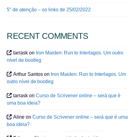
5″ de atenção – os links de 25/02/2022
RECENT COMMENTS
tarrask
on
Iron Maiden: Run to Interlagos. Um outro
nível de bootleg
Arthur Santos
on
Iron Maiden: Run to Interlagos. Um
outro nível de bootleg
tarrask
on
Curso de Scrivener online – será que é
uma boa ideia?
Aline
on
Curso de Scrivener online – será que é uma
boa ideia?