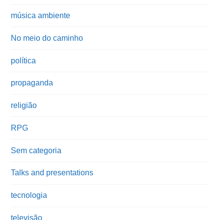
música ambiente
No meio do caminho
política
propaganda
religião
RPG
Sem categoria
Talks and presentations
tecnologia
televisão