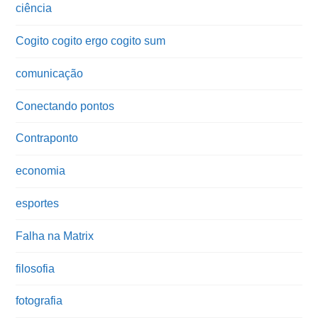
ciência
Cogito cogito ergo cogito sum
comunicação
Conectando pontos
Contraponto
economia
esportes
Falha na Matrix
filosofia
fotografia