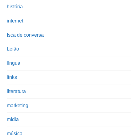
história
internet
Isca de conversa
Leião
língua
links
literatura
marketing
mídia
música