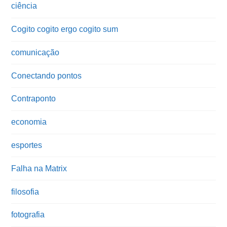
ciência
Cogito cogito ergo cogito sum
comunicação
Conectando pontos
Contraponto
economia
esportes
Falha na Matrix
filosofia
fotografia