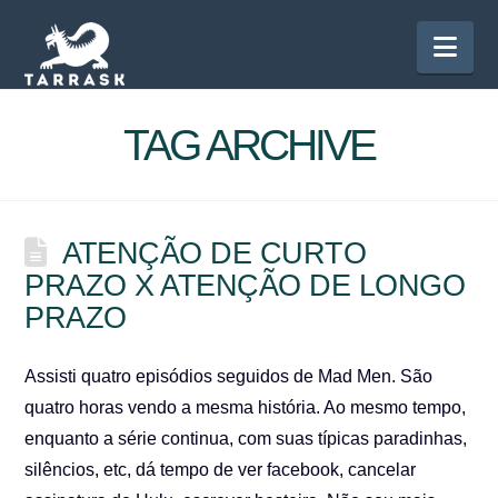
Nav
TAG ARCHIVE
ATENÇÃO DE CURTO
PRAZO X ATENÇÃO DE LONGO
PRAZO
Assisti quatro episódios seguidos de Mad Men. São
quatro horas vendo a mesma história. Ao mesmo tempo,
enquanto a série continua, com suas típicas paradinhas,
silêncios, etc, dá tempo de ver facebook, cancelar