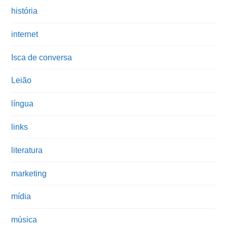
história
internet
Isca de conversa
Leião
língua
links
literatura
marketing
mídia
música