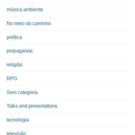
música ambiente
No meio do caminho
política
propaganda
religião
RPG
Sem categoria
Talks and presentations
tecnologia
televisão