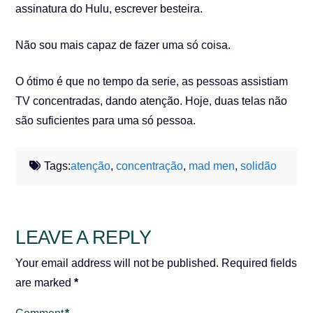
assinatura do Hulu, escrever besteira.
Não sou mais capaz de fazer uma só coisa.
O ótimo é que no tempo da serie, as pessoas assistiam
TV concentradas, dando atenção. Hoje, duas telas não
são suficientes para uma só pessoa.
Tags:
atenção
,
concentração
,
mad men
,
solidão
LEAVE A REPLY
Your email address will not be published.
Required fields
are marked
*