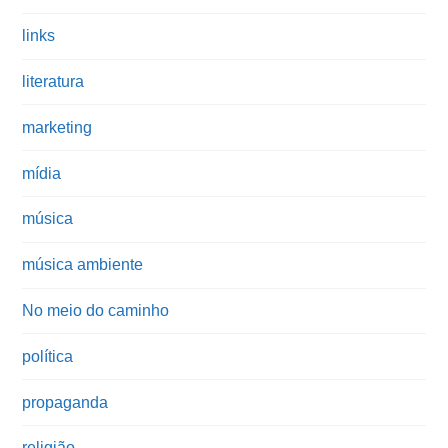
links
literatura
marketing
mídia
música
música ambiente
No meio do caminho
política
propaganda
religião