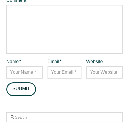
Comment
*
Name
*
Email
*
Website
Search