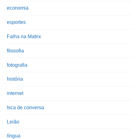
economia
esportes
Falha na Matrix
filosofia
fotografia
história
internet
Isca de conversa
Leião
língua