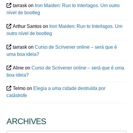
tarrask
on
Iron Maiden: Run to Interlagos. Um outro
nível de bootleg
Arthur Santos
on
Iron Maiden: Run to Interlagos. Um
outro nível de bootleg
tarrask
on
Curso de Scrivener online – será que é
uma boa ideia?
Aline
on
Curso de Scrivener online – será que é uma
boa ideia?
Telmo
on
Elegia a uma cidade destruída por
catástrofe
ARCHIVES