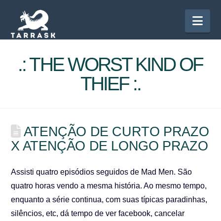
Nav
.: THE WORST KIND OF
THIEF :.
ATENÇÃO DE CURTO PRAZO
X ATENÇÃO DE LONGO PRAZO
Assisti quatro episódios seguidos de Mad Men. São
quatro horas vendo a mesma história. Ao mesmo tempo,
enquanto a série continua, com suas típicas paradinhas,
silêncios, etc, dá tempo de ver facebook, cancelar