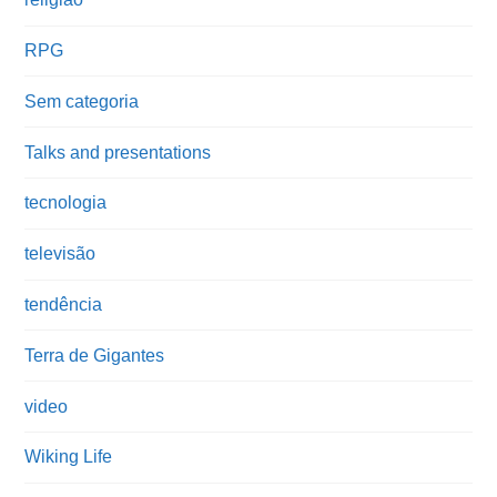
RPG
Sem categoria
Talks and presentations
tecnologia
televisão
tendência
Terra de Gigantes
video
Wiking Life