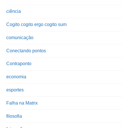
ciência
Cogito cogito ergo cogito sum
comunicação
Conectando pontos
Contraponto
economia
esportes
Falha na Matrix
filosofia