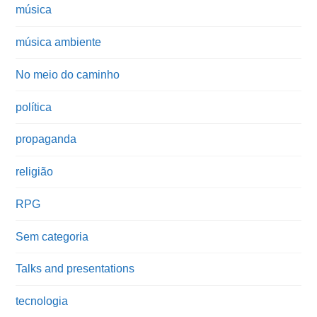
música
música ambiente
No meio do caminho
política
propaganda
religião
RPG
Sem categoria
Talks and presentations
tecnologia