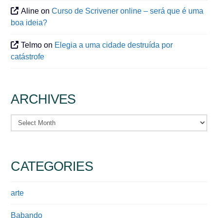
Aline
on
Curso de Scrivener online – será que é uma
boa ideia?
Telmo
on
Elegia a uma cidade destruída por
catástrofe
ARCHIVES
Archives
CATEGORIES
arte
Babando