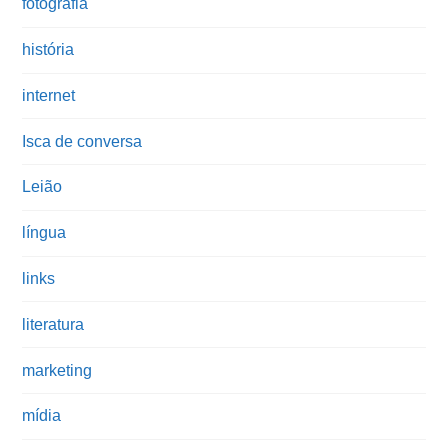
fotografia
história
internet
Isca de conversa
Leião
língua
links
literatura
marketing
mídia