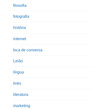
filosofia
fotografia
história
internet
Isca de conversa
Leião
língua
links
literatura
marketing