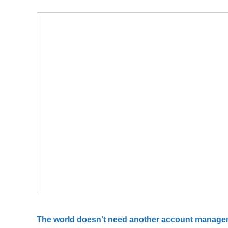
The world doesn’t need another account manager 4