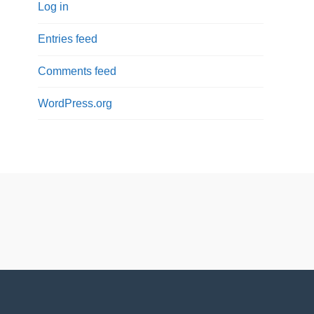
Log in
Entries feed
Comments feed
WordPress.org