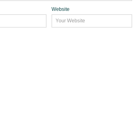
Website