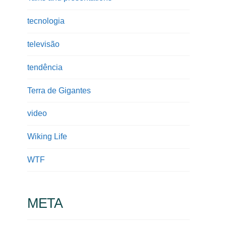
tecnologia
televisão
tendência
Terra de Gigantes
video
Wiking Life
WTF
META