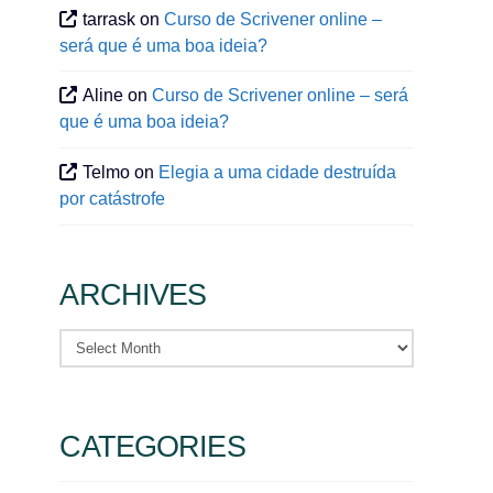
tarrask
on
Curso de Scrivener online –
será que é uma boa ideia?
Aline
on
Curso de Scrivener online – será
que é uma boa ideia?
Telmo
on
Elegia a uma cidade destruída
por catástrofe
ARCHIVES
Archives
CATEGORIES