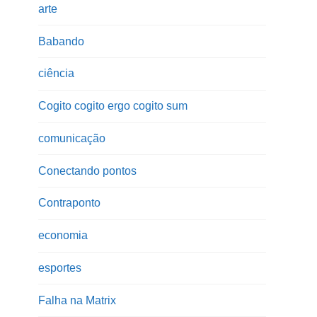
arte
Babando
ciência
Cogito cogito ergo cogito sum
comunicação
Conectando pontos
Contraponto
economia
esportes
Falha na Matrix