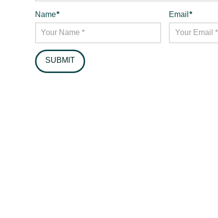
Name
*
Email
*