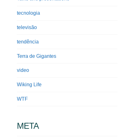
tecnologia
televisão
tendência
Terra de Gigantes
video
Wiking Life
WTF
META