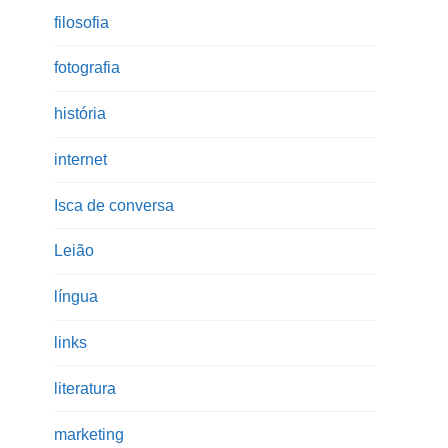
filosofia
fotografia
história
internet
Isca de conversa
Leião
língua
links
literatura
marketing