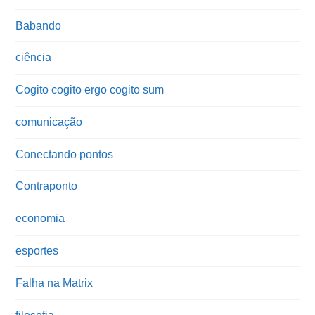
Babando
ciência
Cogito cogito ergo cogito sum
comunicação
Conectando pontos
Contraponto
economia
esportes
Falha na Matrix