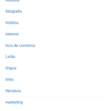
filosofia
fotografia
história
internet
Isca de conversa
Leião
língua
links
literatura
marketing