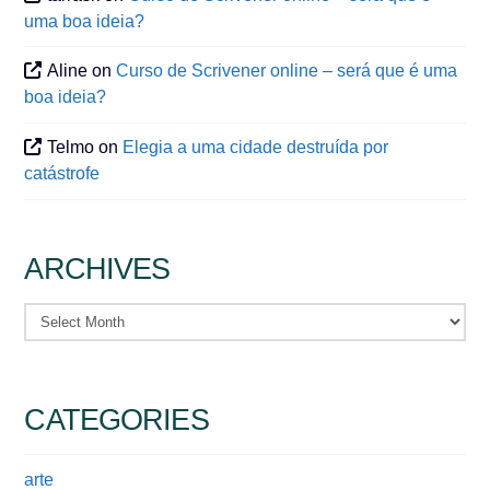
uma boa ideia?
Aline
on
Curso de Scrivener online – será que é uma
boa ideia?
Telmo
on
Elegia a uma cidade destruída por
catástrofe
ARCHIVES
Archives
CATEGORIES
arte