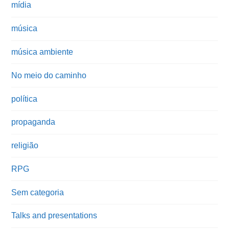
mídia
música
música ambiente
No meio do caminho
política
propaganda
religião
RPG
Sem categoria
Talks and presentations