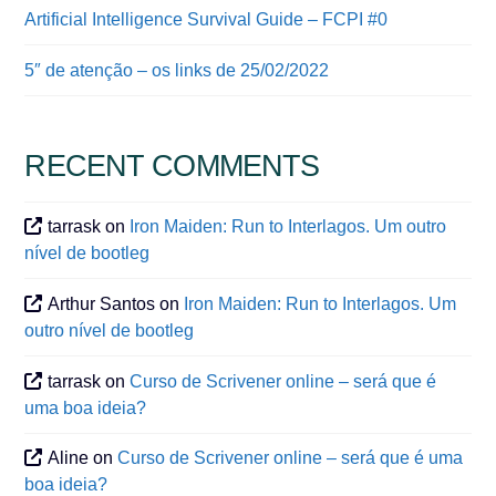
Artificial Intelligence Survival Guide – FCPI #0
5″ de atenção – os links de 25/02/2022
RECENT COMMENTS
tarrask
on
Iron Maiden: Run to Interlagos. Um outro
nível de bootleg
Arthur Santos
on
Iron Maiden: Run to Interlagos. Um
outro nível de bootleg
tarrask
on
Curso de Scrivener online – será que é
uma boa ideia?
Aline
on
Curso de Scrivener online – será que é uma
boa ideia?