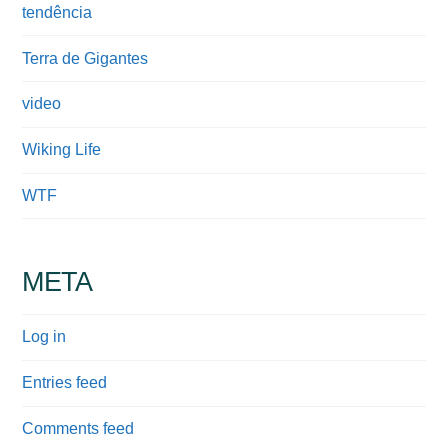
tendência
Terra de Gigantes
video
Wiking Life
WTF
META
Log in
Entries feed
Comments feed