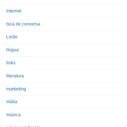
internet
Isca de conversa
Leião
língua
links
literatura
marketing
mídia
música