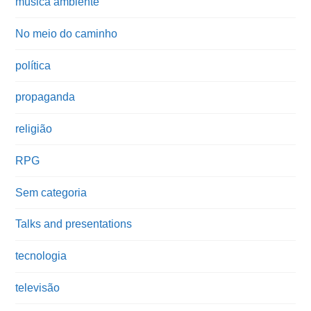
música ambiente
No meio do caminho
política
propaganda
religião
RPG
Sem categoria
Talks and presentations
tecnologia
televisão