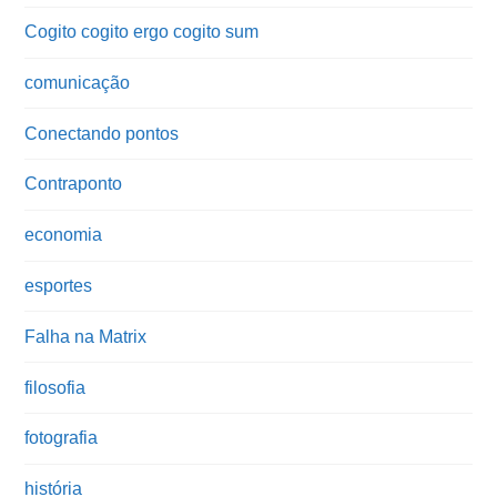
Cogito cogito ergo cogito sum
comunicação
Conectando pontos
Contraponto
economia
esportes
Falha na Matrix
filosofia
fotografia
história