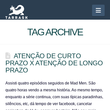
Nav
TAG ARCHIVE
ATENÇÃO DE CURTO
PRAZO X ATENÇÃO DE LONGO
PRAZO
Assisti quatro episódios seguidos de Mad Men. São
quatro horas vendo a mesma história. Ao mesmo tempo,
enquanto a série continua, com suas típicas paradinhas,
silêncios, etc, dá tempo de ver facebook, cancelar