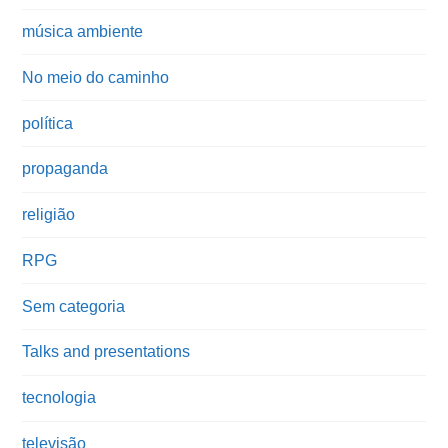
música ambiente
No meio do caminho
política
propaganda
religião
RPG
Sem categoria
Talks and presentations
tecnologia
televisão