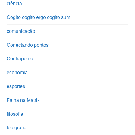
ciência
Cogito cogito ergo cogito sum
comunicação
Conectando pontos
Contraponto
economia
esportes
Falha na Matrix
filosofia
fotografia