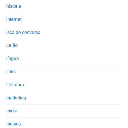
história
internet
Isca de conversa
Leião
língua
links
literatura
marketing
mídia
música