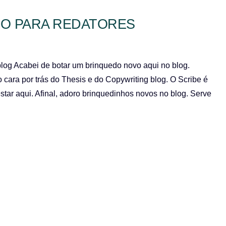
EO PARA REDATORES
log Acabei de botar um brinquedo novo aqui no blog.
 cara por trás do Thesis e do Copywriting blog. O Scribe é
star aqui. Afinal, adoro brinquedinhos novos no blog. Serve