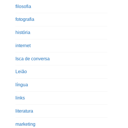
filosofia
fotografia
história
internet
Isca de conversa
Leião
língua
links
literatura
marketing