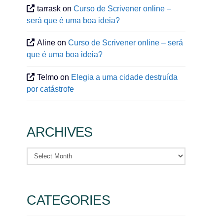
tarrask
on
Curso de Scrivener online –
será que é uma boa ideia?
Aline
on
Curso de Scrivener online – será
que é uma boa ideia?
Telmo
on
Elegia a uma cidade destruída
por catástrofe
ARCHIVES
Archives
CATEGORIES