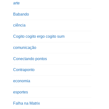
arte
Babando
ciência
Cogito cogito ergo cogito sum
comunicação
Conectando pontos
Contraponto
economia
esportes
Falha na Matrix