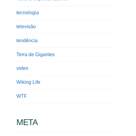
tecnologia
televisão
tendência
Terra de Gigantes
video
Wiking Life
WTF
META