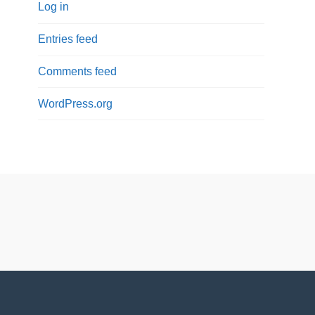
Log in
Entries feed
Comments feed
WordPress.org