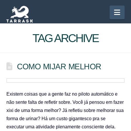
Nav
TAG ARCHIVE
COMO MIJAR MELHOR
Existem coisas que a gente faz no piloto automático e
não sente falta de refletir sobre. Você já pensou em fazer
xixi de uma forma melhor? Já refletiu sobre melhorar sua
forma de urinar? Há um custo gigantesco pra se
executar uma atividade plenamente consciente dela.