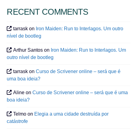
RECENT COMMENTS
tarrask
on
Iron Maiden: Run to Interlagos. Um outro
nível de bootleg
Arthur Santos
on
Iron Maiden: Run to Interlagos. Um
outro nível de bootleg
tarrask
on
Curso de Scrivener online – será que é
uma boa ideia?
Aline
on
Curso de Scrivener online – será que é uma
boa ideia?
Telmo
on
Elegia a uma cidade destruída por
catástrofe