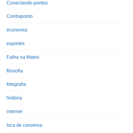
Conectando pontos
Contraponto
economia
esportes
Falha na Matrix
filosofia
fotografia
história
internet
Isca de conversa