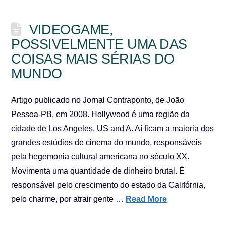
VIDEOGAME,
POSSIVELMENTE UMA DAS
COISAS MAIS SÉRIAS DO
MUNDO
Artigo publicado no Jornal Contraponto, de João
Pessoa-PB, em 2008. Hollywood é uma região da
cidade de Los Angeles, US and A. Aí ficam a maioria dos
grandes estúdios de cinema do mundo, responsáveis
pela hegemonia cultural americana no século XX.
Movimenta uma quantidade de dinheiro brutal. É
responsável pelo crescimento do estado da Califórnia,
pelo charme, por atrair gente …
Read More