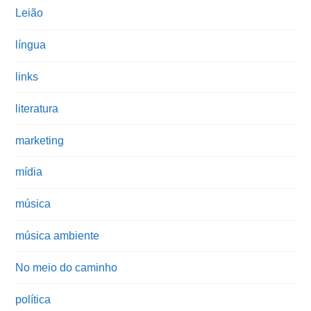
Leião
língua
links
literatura
marketing
mídia
música
música ambiente
No meio do caminho
política