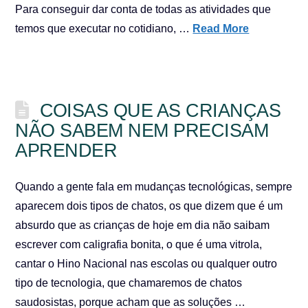
Para conseguir dar conta de todas as atividades que
temos que executar no cotidiano, …
Read More
COISAS QUE AS CRIANÇAS
NÃO SABEM NEM PRECISAM
APRENDER
Quando a gente fala em mudanças tecnológicas, sempre
aparecem dois tipos de chatos, os que dizem que é um
absurdo que as crianças de hoje em dia não saibam
escrever com caligrafia bonita, o que é uma vitrola,
cantar o Hino Nacional nas escolas ou qualquer outro
tipo de tecnologia, que chamaremos de chatos
saudosistas, porque acham que as soluções …