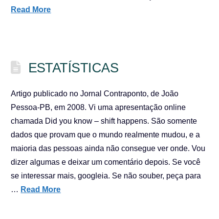
Read More
ESTATÍSTICAS
Artigo publicado no Jornal Contraponto, de João
Pessoa-PB, em 2008. Vi uma apresentação online
chamada Did you know – shift happens. São somente
dados que provam que o mundo realmente mudou, e a
maioria das pessoas ainda não consegue ver onde. Vou
dizer algumas e deixar um comentário depois. Se você
se interessar mais, googleia. Se não souber, peça para
…
Read More