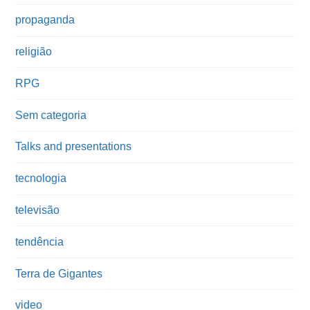
propaganda
religião
RPG
Sem categoria
Talks and presentations
tecnologia
televisão
tendência
Terra de Gigantes
video