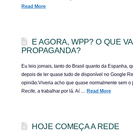
Read More
E AGORA, WPP? O QUE VA
PROPAGANDA?
Eu leio jornais, tanto do Brasil quanto da Espanha, 
depois de ler quase tudo de disponível no Google Rea
opinião.Viveria acho que quase normalmente sem o j
Recife, a trabalhar por lá. Aí …
Read More
HOJE COMEÇA A REDE