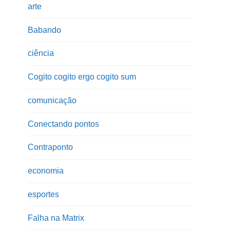
arte
Babando
ciência
Cogito cogito ergo cogito sum
comunicação
Conectando pontos
Contraponto
economia
esportes
Falha na Matrix