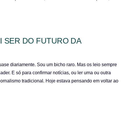
I SER DO FUTURO DA
quase diariamente. Sou um bicho raro. Mas os leio sempre
der. E só para confirmar notícias, ou ler uma ou outra
ornalismo tradicional. Hoje estava pensando em voltar ao