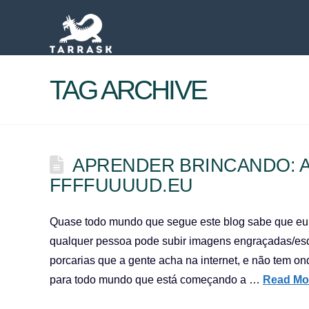
TAG ARCHIVE
APRENDER BRINCANDO: A
FFFFUUUUD.EU
Quase todo mundo que segue este blog sabe que eu c
qualquer pessoa pode subir imagens engraçadas/esqu
porcarias que a gente acha na internet, e não tem 
para todo mundo que está começando a …
Read Mo