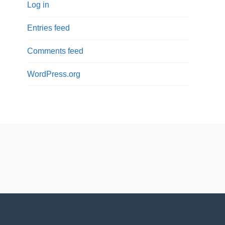
Log in
Entries feed
Comments feed
WordPress.org