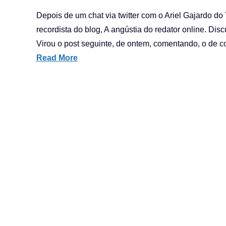
Depois de um chat via twitter com o Ariel Gajardo do
recordista do blog, A angústia do redator online. Disc
Virou o post seguinte, de ontem, comentando, o de c
Read More