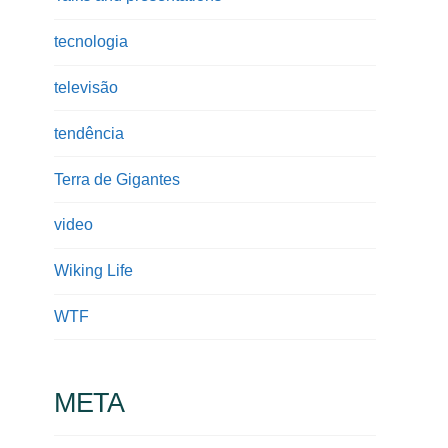
tecnologia
televisão
tendência
Terra de Gigantes
video
Wiking Life
WTF
META