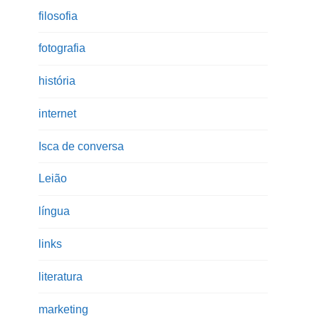
filosofia
fotografia
história
internet
Isca de conversa
Leião
língua
links
literatura
marketing