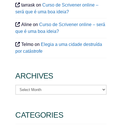
tarrask
on
Curso de Scrivener online –
será que é uma boa ideia?
Aline
on
Curso de Scrivener online – será
que é uma boa ideia?
Telmo
on
Elegia a uma cidade destruída
por catástrofe
ARCHIVES
Archives
CATEGORIES