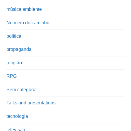
música ambiente
No meio do caminho
política
propaganda
religião
RPG
Sem categoria
Talks and presentations
tecnologia
televisão