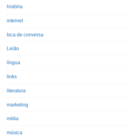
história
internet
Isca de conversa
Leião
língua
links
literatura
marketing
mídia
música