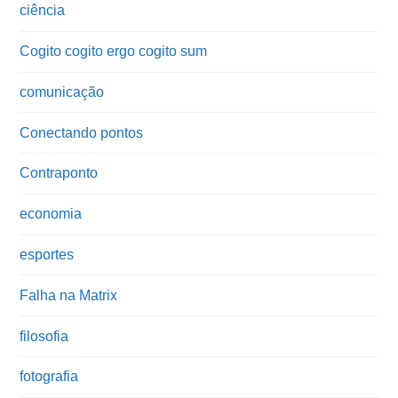
ciência
Cogito cogito ergo cogito sum
comunicação
Conectando pontos
Contraponto
economia
esportes
Falha na Matrix
filosofia
fotografia