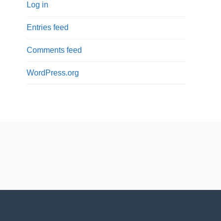
Log in
Entries feed
Comments feed
WordPress.org