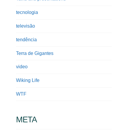
tecnologia
televisão
tendência
Terra de Gigantes
video
Wiking Life
WTF
META