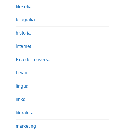
filosofia
fotografia
história
internet
Isca de conversa
Leião
língua
links
literatura
marketing