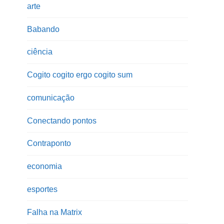
arte
Babando
ciência
Cogito cogito ergo cogito sum
comunicação
Conectando pontos
Contraponto
economia
esportes
Falha na Matrix