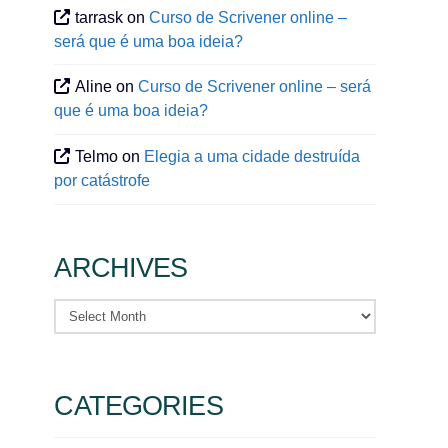
tarrask
on
Curso de Scrivener online –
será que é uma boa ideia?
Aline
on
Curso de Scrivener online – será
que é uma boa ideia?
Telmo
on
Elegia a uma cidade destruída
por catástrofe
ARCHIVES
Archives
CATEGORIES