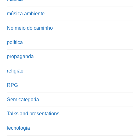
música ambiente
No meio do caminho
política
propaganda
religião
RPG
Sem categoria
Talks and presentations
tecnologia