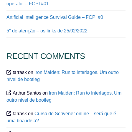
operator – FCPI #01
Artificial Intelligence Survival Guide – FCPI #0
5″ de atenção – os links de 25/02/2022
RECENT COMMENTS
tarrask
on
Iron Maiden: Run to Interlagos. Um outro
nível de bootleg
Arthur Santos
on
Iron Maiden: Run to Interlagos. Um
outro nível de bootleg
tarrask
on
Curso de Scrivener online – será que é
uma boa ideia?