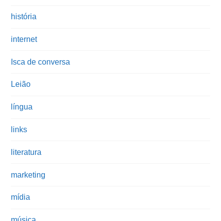
história
internet
Isca de conversa
Leião
língua
links
literatura
marketing
mídia
música