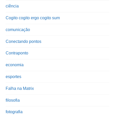
ciência
Cogito cogito ergo cogito sum
comunicação
Conectando pontos
Contraponto
economia
esportes
Falha na Matrix
filosofia
fotografia