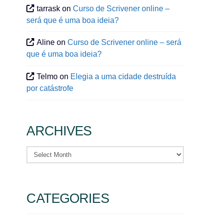
tarrask
on
Curso de Scrivener online –
será que é uma boa ideia?
Aline
on
Curso de Scrivener online – será
que é uma boa ideia?
Telmo
on
Elegia a uma cidade destruída
por catástrofe
ARCHIVES
Archives
CATEGORIES