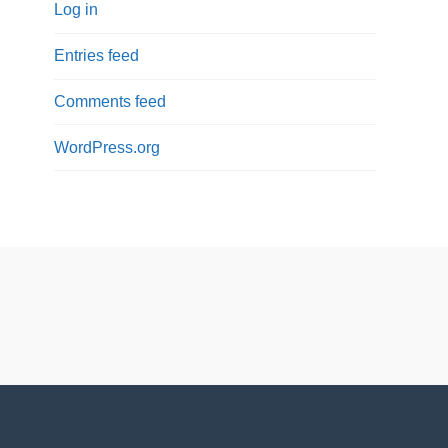
Log in
Entries feed
Comments feed
WordPress.org