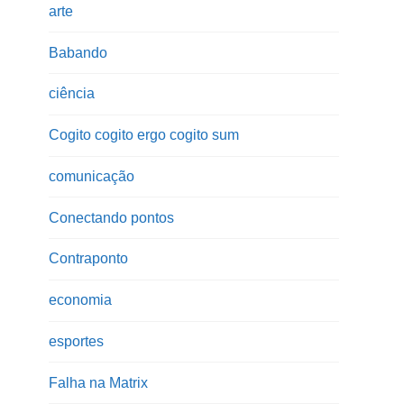
arte
Babando
ciência
Cogito cogito ergo cogito sum
comunicação
Conectando pontos
Contraponto
economia
esportes
Falha na Matrix