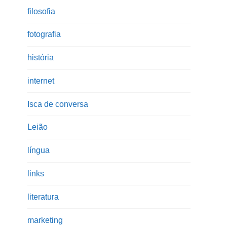
filosofia
fotografia
história
internet
Isca de conversa
Leião
língua
links
literatura
marketing