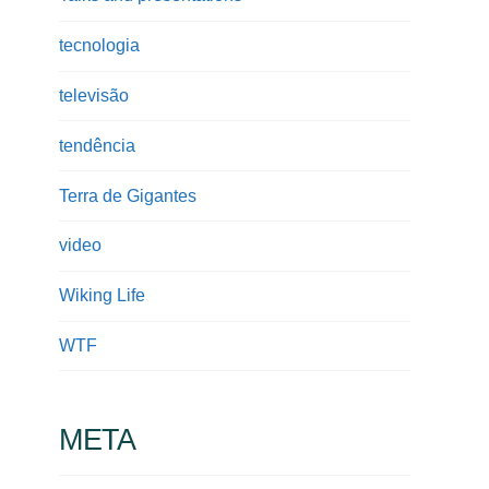
tecnologia
televisão
tendência
Terra de Gigantes
video
Wiking Life
WTF
META