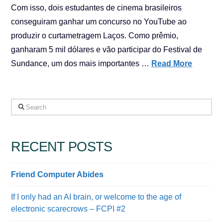
Com isso, dois estudantes de cinema brasileiros
conseguiram ganhar um concurso no YouTube ao
produzir o curtametragem Laços. Como prêmio,
ganharam 5 mil dólares e vão participar do Festival de
Sundance, um dos mais importantes …
Read More
Search
RECENT POSTS
Friend Computer Abides
If I only had an AI brain, or welcome to the age of
electronic scarecrows – FCPI #2