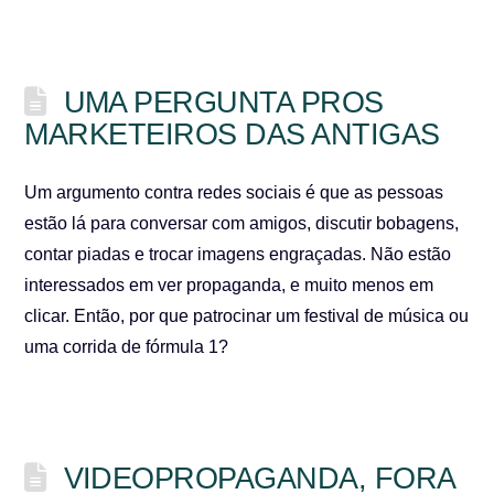
UMA PERGUNTA PROS
MARKETEIROS DAS ANTIGAS
Um argumento contra redes sociais é que as pessoas
estão lá para conversar com amigos, discutir bobagens,
contar piadas e trocar imagens engraçadas. Não estão
interessados em ver propaganda, e muito menos em
clicar. Então, por que patrocinar um festival de música ou
uma corrida de fórmula 1?
VIDEOPROPAGANDA, FORA