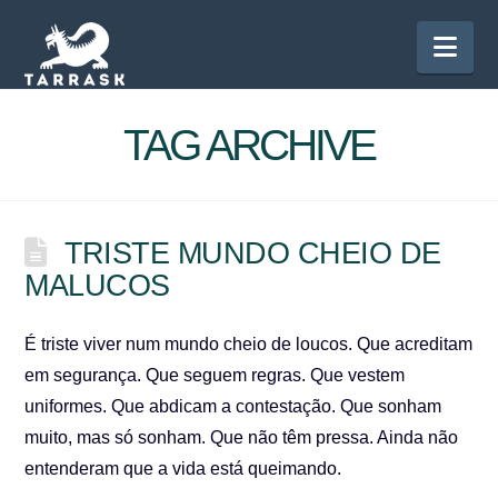
Nav
TAG ARCHIVE
TRISTE MUNDO CHEIO DE
MALUCOS
É triste viver num mundo cheio de loucos. Que acreditam
em segurança. Que seguem regras. Que vestem
uniformes. Que abdicam a contestação. Que sonham
muito, mas só sonham. Que não têm pressa. Ainda não
entenderam que a vida está queimando.