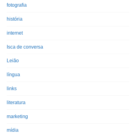
fotografia
história
internet
Isca de conversa
Leião
língua
links
literatura
marketing
mídia