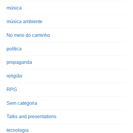
música
música ambiente
No meio do caminho
política
propaganda
religião
RPG
Sem categoria
Talks and presentations
tecnologia