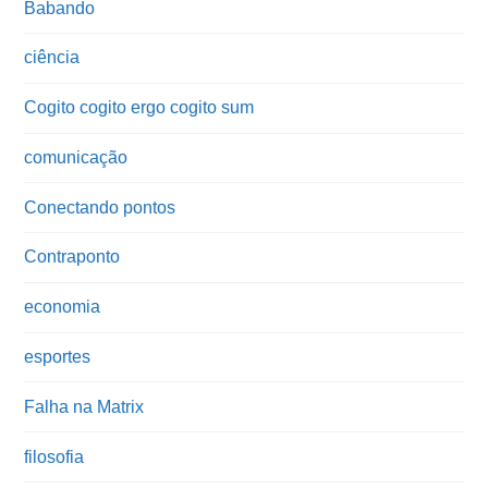
Babando
ciência
Cogito cogito ergo cogito sum
comunicação
Conectando pontos
Contraponto
economia
esportes
Falha na Matrix
filosofia