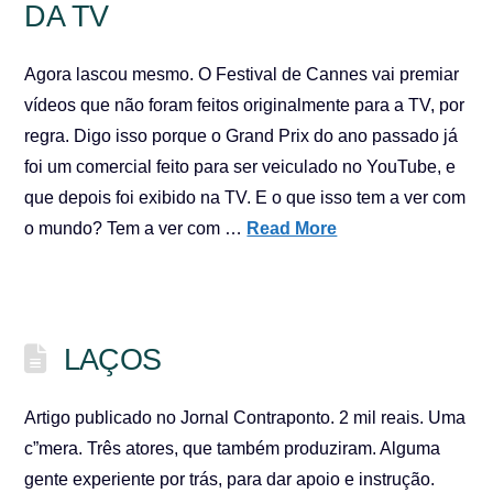
DA TV
Agora lascou mesmo. O Festival de Cannes vai premiar
vídeos que não foram feitos originalmente para a TV, por
regra. Digo isso porque o Grand Prix do ano passado já
foi um comercial feito para ser veiculado no YouTube, e
que depois foi exibido na TV. E o que isso tem a ver com
o mundo? Tem a ver com …
Read More
LAÇOS
Artigo publicado no Jornal Contraponto. 2 mil reais. Uma
c”mera. Três atores, que também produziram. Alguma
gente experiente por trás, para dar apoio e instrução.