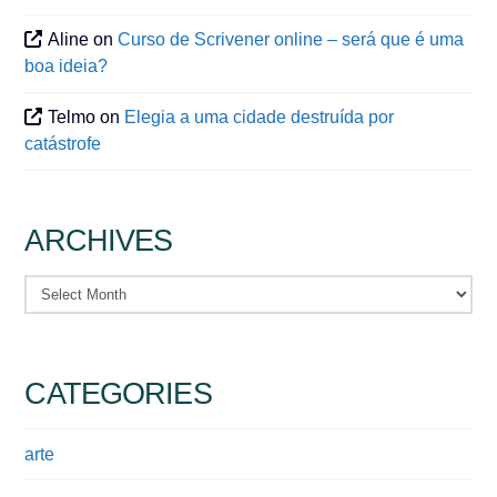
Aline
on
Curso de Scrivener online – será que é uma
boa ideia?
Telmo
on
Elegia a uma cidade destruída por
catástrofe
ARCHIVES
Archives
CATEGORIES
arte