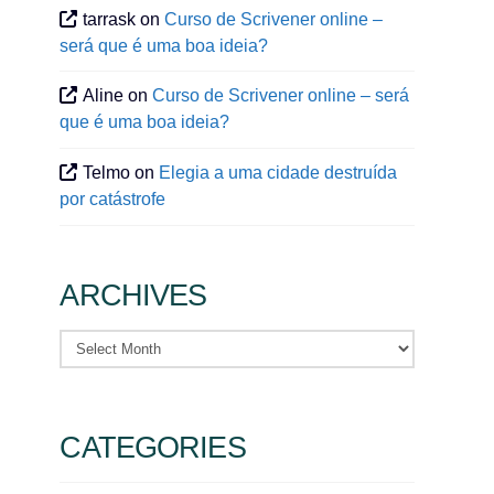
tarrask
on
Curso de Scrivener online –
será que é uma boa ideia?
Aline
on
Curso de Scrivener online – será
que é uma boa ideia?
Telmo
on
Elegia a uma cidade destruída
por catástrofe
ARCHIVES
Archives
CATEGORIES