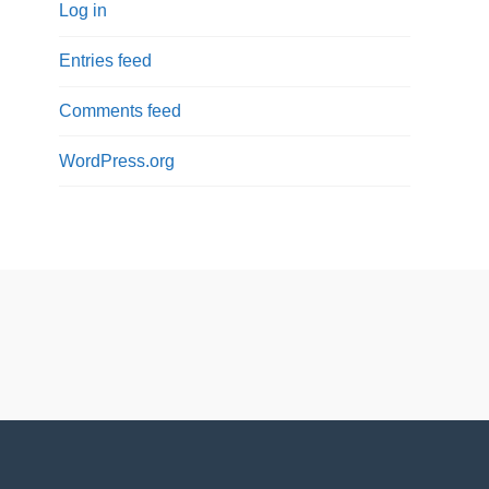
Log in
Entries feed
Comments feed
WordPress.org