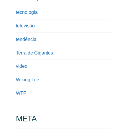
tecnologia
televisão
tendência
Terra de Gigantes
video
Wiking Life
WTF
META