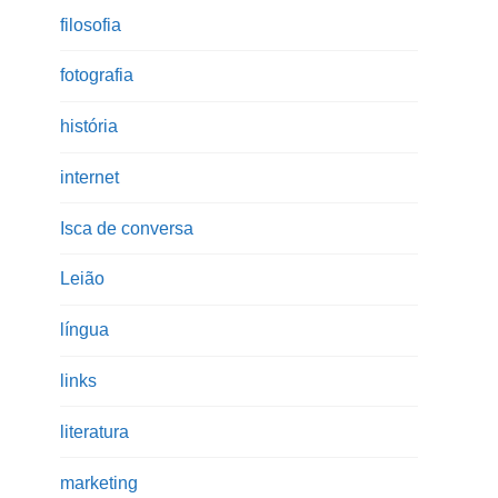
filosofia
fotografia
história
internet
Isca de conversa
Leião
língua
links
literatura
marketing