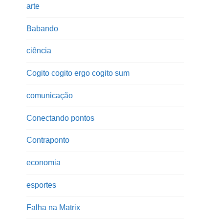
arte
Babando
ciência
Cogito cogito ergo cogito sum
comunicação
Conectando pontos
Contraponto
economia
esportes
Falha na Matrix