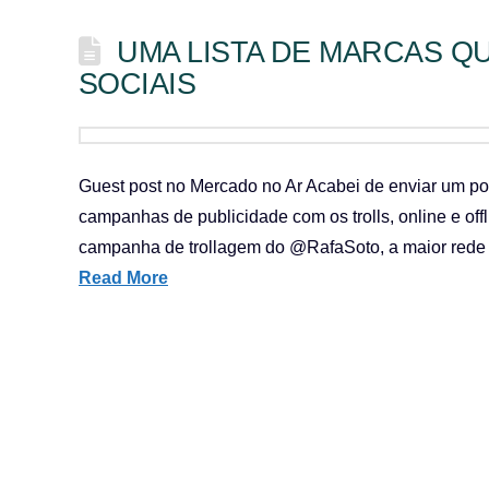
UMA LISTA DE MARCAS Q
SOCIAIS
Guest post no Mercado no Ar Acabei de enviar um po
campanhas de publicidade com os trolls, online e offlin
campanha de trollagem do @RafaSoto, a maior rede so
Read More