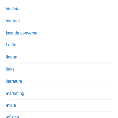
história
internet
Isca de conversa
Leião
língua
links
literatura
marketing
mídia
música