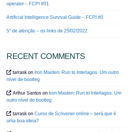
operator – FCPI #01
Artificial Intelligence Survival Guide – FCPI #0
5″ de atenção – os links de 25/02/2022
RECENT COMMENTS
tarrask
on
Iron Maiden: Run to Interlagos. Um outro
nível de bootleg
Arthur Santos
on
Iron Maiden: Run to Interlagos. Um
outro nível de bootleg
tarrask
on
Curso de Scrivener online – será que é
uma boa ideia?