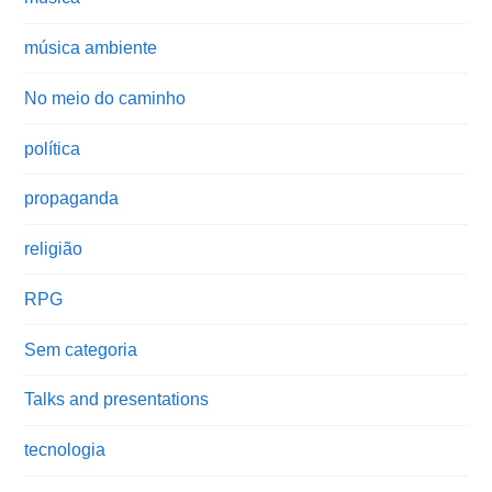
música ambiente
No meio do caminho
política
propaganda
religião
RPG
Sem categoria
Talks and presentations
tecnologia