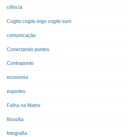
ciência
Cogito cogito ergo cogito sum
comunicação
Conectando pontos
Contraponto
economia
esportes
Falha na Matrix
filosofia
fotografia