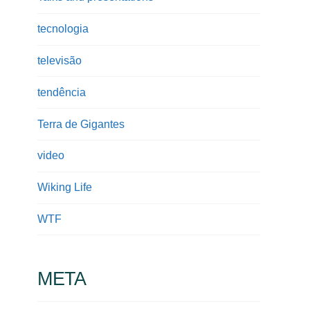
tecnologia
televisão
tendência
Terra de Gigantes
video
Wiking Life
WTF
META