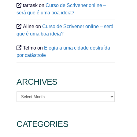
tarrask
on
Curso de Scrivener online –
será que é uma boa ideia?
Aline
on
Curso de Scrivener online – será
que é uma boa ideia?
Telmo
on
Elegia a uma cidade destruída
por catástrofe
ARCHIVES
Archives
CATEGORIES