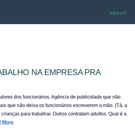
ABOUT
ABALHO NA EMPRESA PRA
dores dos funcionários. Agência de publicidade que não
iais que não deixa os funcionários escreverem a mão. (Tá, a
 crianças para trabalhar. Outros contratam adultos. Qual é a
 More