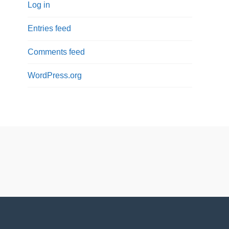
Log in
Entries feed
Comments feed
WordPress.org