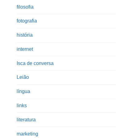
filosofia
fotografia
história
internet
Isca de conversa
Leião
língua
links
literatura
marketing