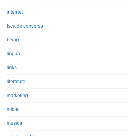
internet
Isca de conversa
Leião
língua
links
literatura
marketing
mídia
música