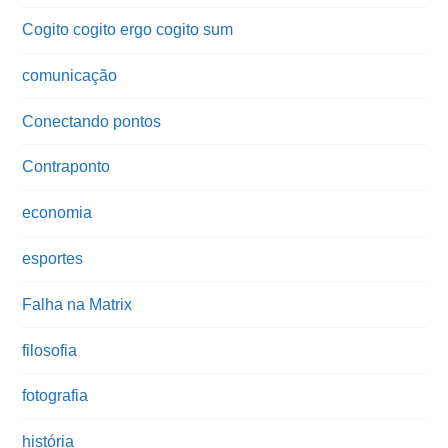
Cogito cogito ergo cogito sum
comunicação
Conectando pontos
Contraponto
economia
esportes
Falha na Matrix
filosofia
fotografia
história