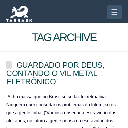
Nav
TAG ARCHIVE
GUARDADO POR DEUS,
CONTANDO O VIL METAL
ELETRÔNICO
Acho massa que no Brasil só se faz lei retroativa.
Ninguém quer consertar os problemas do futuro, só os
que a gente tinha. (“Vamos consertar a escravidão dos
africanos, no futuro a gente pensa na escravidão dos