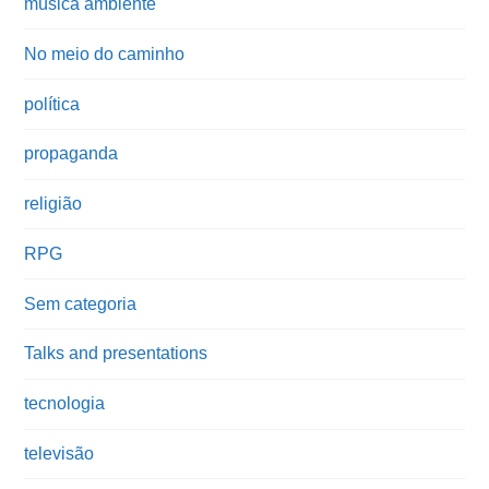
música ambiente
No meio do caminho
política
propaganda
religião
RPG
Sem categoria
Talks and presentations
tecnologia
televisão