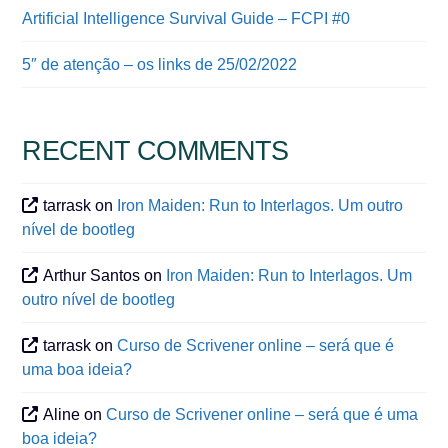
Artificial Intelligence Survival Guide – FCPI #0
5″ de atenção – os links de 25/02/2022
RECENT COMMENTS
tarrask
on
Iron Maiden: Run to Interlagos. Um outro
nível de bootleg
Arthur Santos
on
Iron Maiden: Run to Interlagos. Um
outro nível de bootleg
tarrask
on
Curso de Scrivener online – será que é
uma boa ideia?
Aline
on
Curso de Scrivener online – será que é uma
boa ideia?