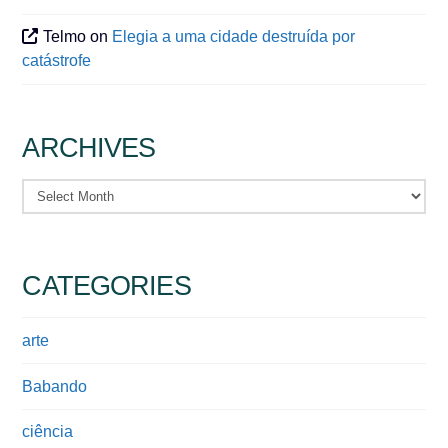
Telmo
on
Elegia a uma cidade destruída por
catástrofe
ARCHIVES
Archives
CATEGORIES
arte
Babando
ciência