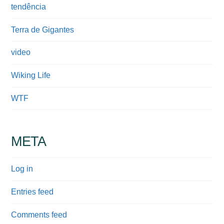
tendência
Terra de Gigantes
video
Wiking Life
WTF
META
Log in
Entries feed
Comments feed