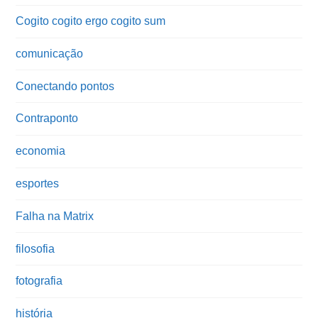
Cogito cogito ergo cogito sum
comunicação
Conectando pontos
Contraponto
economia
esportes
Falha na Matrix
filosofia
fotografia
história