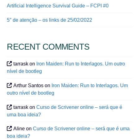
Artificial Intelligence Survival Guide – FCPI #0
5″ de atenção – os links de 25/02/2022
RECENT COMMENTS
tarrask
on
Iron Maiden: Run to Interlagos. Um outro
nível de bootleg
Arthur Santos
on
Iron Maiden: Run to Interlagos. Um
outro nível de bootleg
tarrask
on
Curso de Scrivener online – será que é
uma boa ideia?
Aline
on
Curso de Scrivener online – será que é uma
boa ideia?