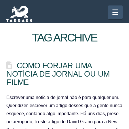
Nav
TAG ARCHIVE
COMO FORJAR UMA
NOTÍCIA DE JORNAL OU UM
FILME
Escrever uma notícia de jornal não é para qualquer um.
Quer dizer, escrever um artigo desses que a gente nunca
esquece, contando algo importante. Há uns dias, preso
no aeroporto, li este artigo de David Grann para a New