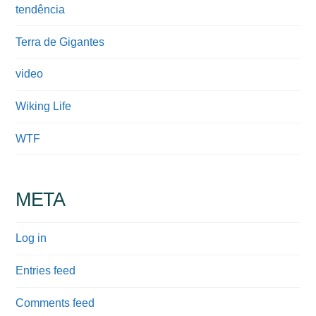
tendência
Terra de Gigantes
video
Wiking Life
WTF
META
Log in
Entries feed
Comments feed