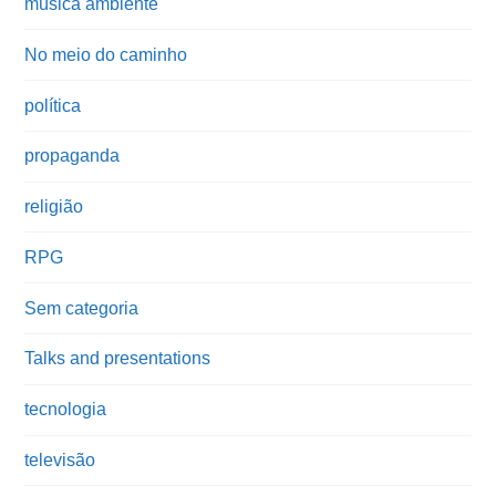
música ambiente
No meio do caminho
política
propaganda
religião
RPG
Sem categoria
Talks and presentations
tecnologia
televisão