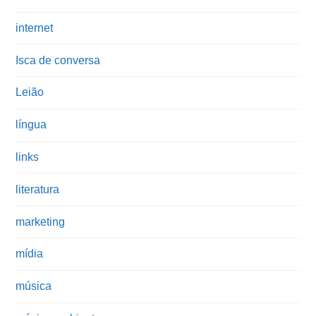
internet
Isca de conversa
Leião
língua
links
literatura
marketing
mídia
música