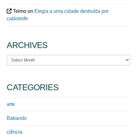
Telmo
on
Elegia a uma cidade destruída por
catástrofe
ARCHIVES
Archives
CATEGORIES
arte
Babando
ciência