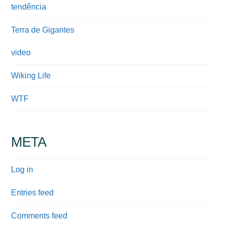
tendência
Terra de Gigantes
video
Wiking Life
WTF
META
Log in
Entries feed
Comments feed