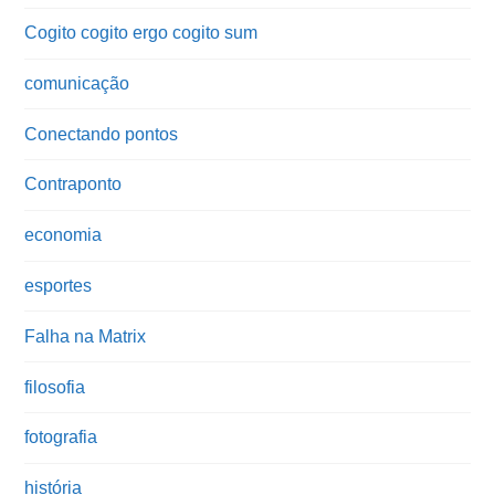
Cogito cogito ergo cogito sum
comunicação
Conectando pontos
Contraponto
economia
esportes
Falha na Matrix
filosofia
fotografia
história