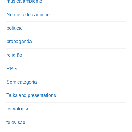
música ambiente
No meio do caminho
política
propaganda
religião
RPG
Sem categoria
Talks and presentations
tecnologia
televisão