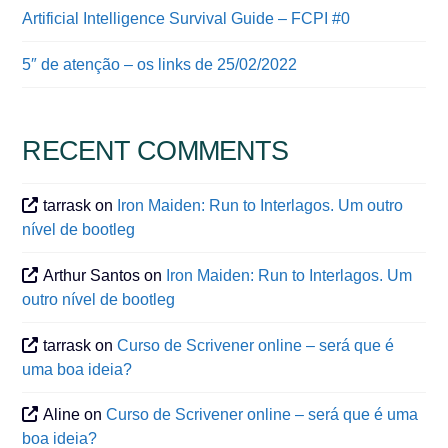
Artificial Intelligence Survival Guide – FCPI #0
5″ de atenção – os links de 25/02/2022
RECENT COMMENTS
tarrask
on
Iron Maiden: Run to Interlagos. Um outro
nível de bootleg
Arthur Santos
on
Iron Maiden: Run to Interlagos. Um
outro nível de bootleg
tarrask
on
Curso de Scrivener online – será que é
uma boa ideia?
Aline
on
Curso de Scrivener online – será que é uma
boa ideia?