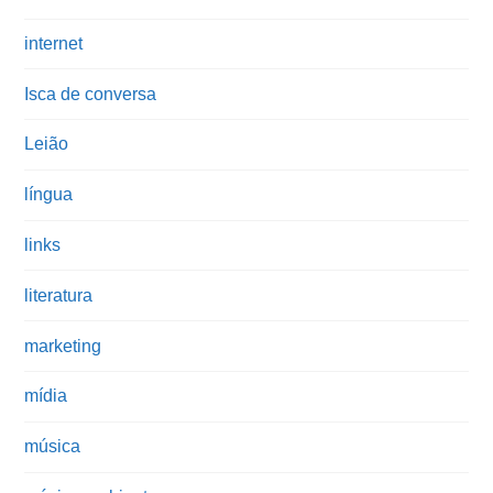
internet
Isca de conversa
Leião
língua
links
literatura
marketing
mídia
música