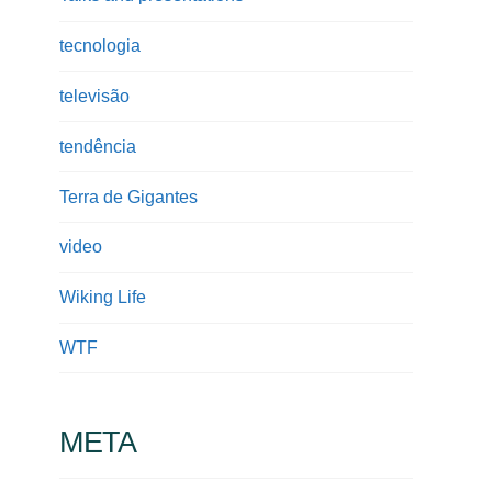
tecnologia
televisão
tendência
Terra de Gigantes
video
Wiking Life
WTF
META