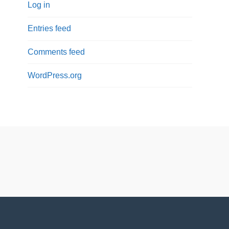
Log in
Entries feed
Comments feed
WordPress.org