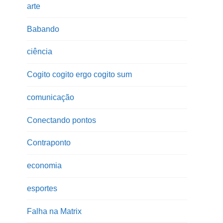
arte
Babando
ciência
Cogito cogito ergo cogito sum
comunicação
Conectando pontos
Contraponto
economia
esportes
Falha na Matrix