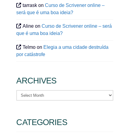
tarrask
on
Curso de Scrivener online –
será que é uma boa ideia?
Aline
on
Curso de Scrivener online – será
que é uma boa ideia?
Telmo
on
Elegia a uma cidade destruída
por catástrofe
ARCHIVES
Archives
CATEGORIES