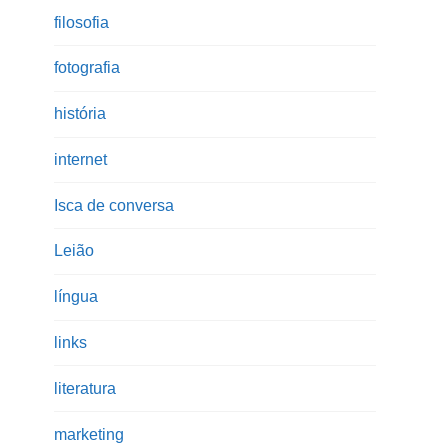
filosofia
fotografia
história
internet
Isca de conversa
Leião
língua
links
literatura
marketing