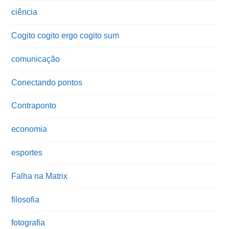
ciência
Cogito cogito ergo cogito sum
comunicação
Conectando pontos
Contraponto
economia
esportes
Falha na Matrix
filosofia
fotografia