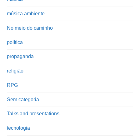
música ambiente
No meio do caminho
política
propaganda
religião
RPG
Sem categoria
Talks and presentations
tecnologia