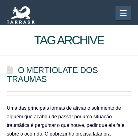
Nav
TAG ARCHIVE
O MERTIOLATE DOS
TRAUMAS
Uma das principais formas de aliviar o sofrimento de
alguém que acabou de passar por uma situação
traumática é perguntar o que houve, pedir que ela fale
sobre o ocorrido. O pobrezinho precisa falar pra