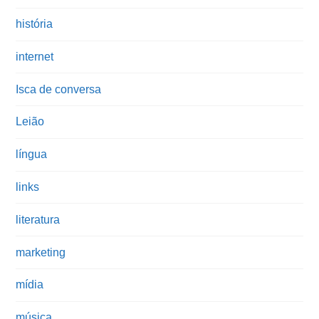
história
internet
Isca de conversa
Leião
língua
links
literatura
marketing
mídia
música