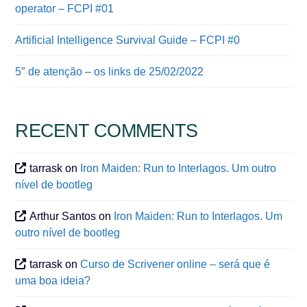
operator – FCPI #01
Artificial Intelligence Survival Guide – FCPI #0
5″ de atenção – os links de 25/02/2022
RECENT COMMENTS
tarrask
on
Iron Maiden: Run to Interlagos. Um outro
nível de bootleg
Arthur Santos
on
Iron Maiden: Run to Interlagos. Um
outro nível de bootleg
tarrask
on
Curso de Scrivener online – será que é
uma boa ideia?