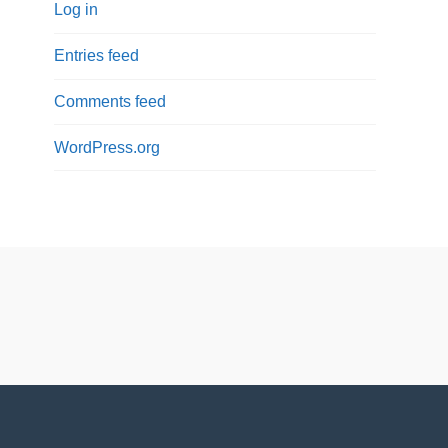
Log in
Entries feed
Comments feed
WordPress.org