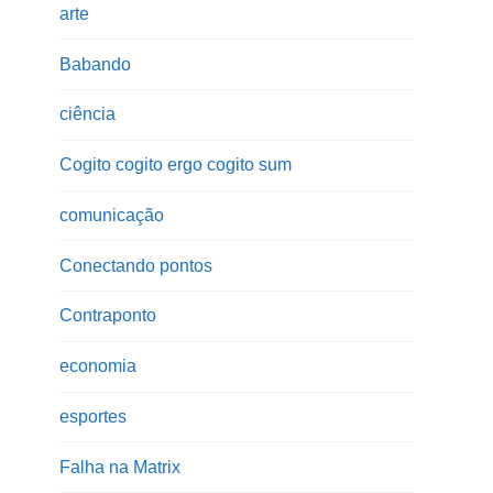
arte
Babando
ciência
Cogito cogito ergo cogito sum
comunicação
Conectando pontos
Contraponto
economia
esportes
Falha na Matrix