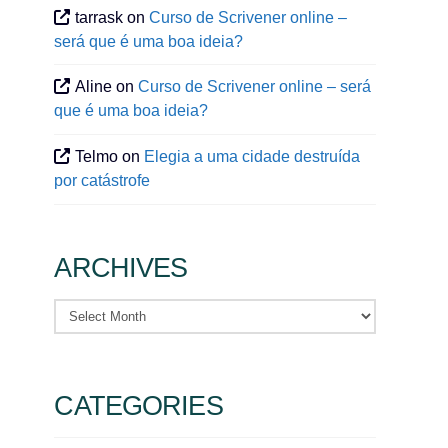
tarrask
on
Curso de Scrivener online –
será que é uma boa ideia?
Aline
on
Curso de Scrivener online – será
que é uma boa ideia?
Telmo
on
Elegia a uma cidade destruída
por catástrofe
ARCHIVES
Archives
CATEGORIES