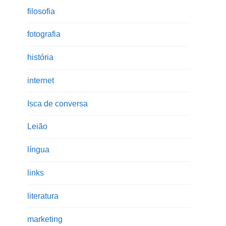
filosofia
fotografia
história
internet
Isca de conversa
Leião
língua
links
literatura
marketing