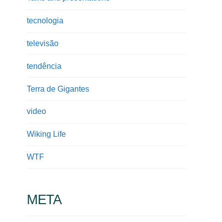
tecnologia
televisão
tendência
Terra de Gigantes
video
Wiking Life
WTF
META