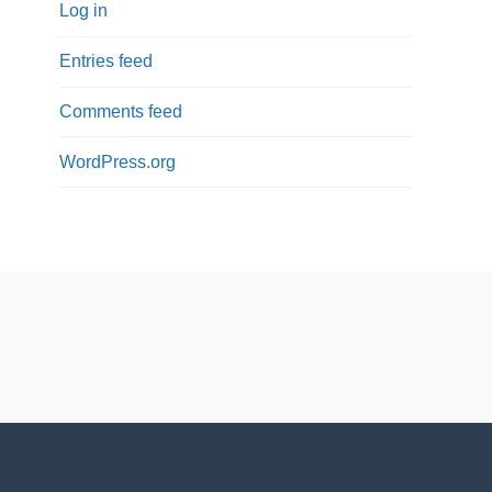
Log in
Entries feed
Comments feed
WordPress.org