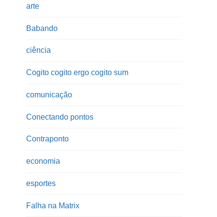
arte
Babando
ciência
Cogito cogito ergo cogito sum
comunicação
Conectando pontos
Contraponto
economia
esportes
Falha na Matrix