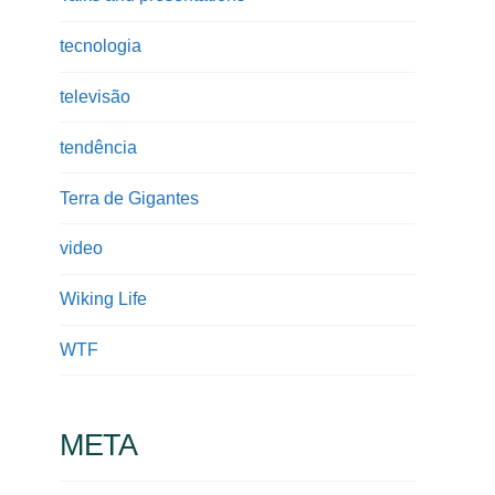
tecnologia
televisão
tendência
Terra de Gigantes
video
Wiking Life
WTF
META