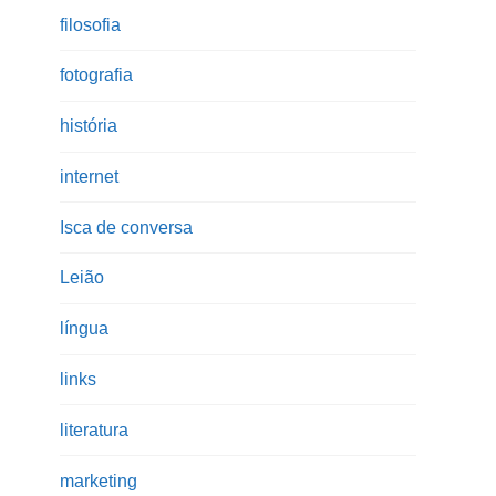
filosofia
fotografia
história
internet
Isca de conversa
Leião
língua
links
literatura
marketing