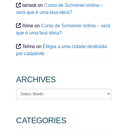
tarrask
on
Curso de Scrivener online –
será que é uma boa ideia?
Aline
on
Curso de Scrivener online – será
que é uma boa ideia?
Telmo
on
Elegia a uma cidade destruída
por catástrofe
ARCHIVES
Archives
CATEGORIES